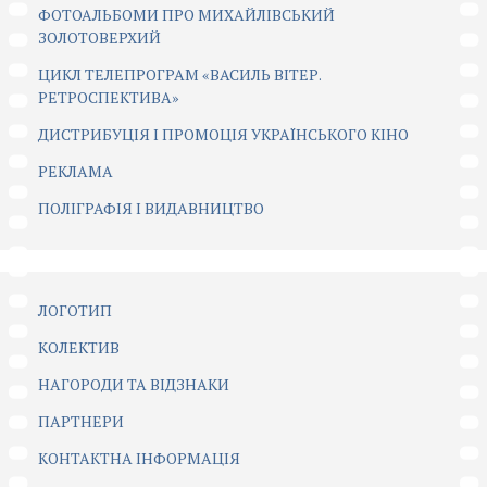
ФОТОАЛЬБОМИ ПРО МИХАЙЛІВСЬКИЙ
ЗОЛОТОВЕРХИЙ
ЦИКЛ ТЕЛЕПРОГРАМ «ВАСИЛЬ ВІТЕР.
РЕТРОСПЕКТИВА»
ДИСТРИБУЦІЯ І ПРОМОЦІЯ УКРАЇНСЬКОГО КІНО
РЕКЛАМА
ПОЛІГРАФІЯ І ВИДАВНИЦТВО
ЛОГОТИП
КОЛЕКТИВ
НАГОРОДИ ТА ВІДЗНАКИ
ПАРТНЕРИ
КОНТАКТНА ІНФОРМАЦІЯ