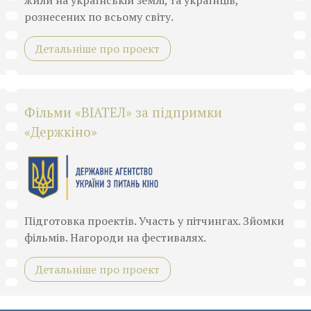
рознесених по всьому світу.
Детальніше про проект
Фільми «ВІАТЕЛ» за підпримки
«Держкіно»
Підготовка проектів. Участь у пітчингах. Зйомки
фільмів. Нагороди на фестивалях.
Детальніше про проект