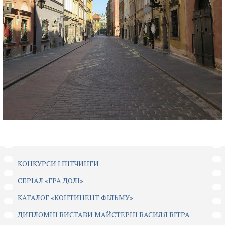
КОНКУРСИ І ПІТЧИНГИ
CЕРІАЛ «ГРА ДОЛІ»
КАТАЛОГ «КОНТИНЕНТ ФІЛЬМУ»
ДИПЛОМНІ ВИСТАВИ МАЙСТЕРНІ ВАСИЛЯ ВІТРА