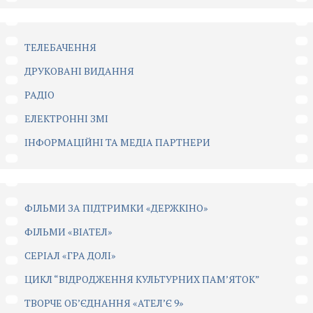
ТЕЛЕБАЧЕННЯ
ДРУКОВАНІ ВИДАННЯ
РАДІО
ЕЛЕКТРОННІ ЗМІ
ІНФОРМАЦІЙНІ ТА МЕДІА ПАРТНЕРИ
ФІЛЬМИ ЗА ПІДТРИМКИ «ДЕРЖКІНО»
ФІЛЬМИ «ВІАТЕЛ»
СЕРІАЛ «ГРА ДОЛІ»
ЦИКЛ “ВІДРОДЖЕННЯ КУЛЬТУРНИХ ПАМ’ЯТОК”
ТВОРЧЕ ОБ’ЄДНАННЯ «АТЕЛ’Є 9»