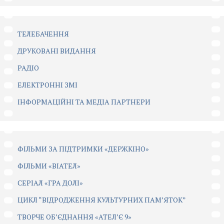
ТЕЛЕБАЧЕННЯ
ДРУКОВАНІ ВИДАННЯ
РАДІО
ЕЛЕКТРОННІ ЗМІ
ІНФОРМАЦІЙНІ ТА МЕДІА ПАРТНЕРИ
ФІЛЬМИ ЗА ПІДТРИМКИ «ДЕРЖКІНО»
ФІЛЬМИ «ВІАТЕЛ»
СЕРІАЛ «ГРА ДОЛІ»
ЦИКЛ “ВІДРОДЖЕННЯ КУЛЬТУРНИХ ПАМ’ЯТОК”
ТВОРЧЕ ОБ’ЄДНАННЯ «АТЕЛ’Є 9»