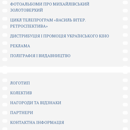
ФОТОАЛЬБОМИ ПРО МИХАЙЛІВСЬКИЙ
ЗОЛОТОВЕРХИЙ
ЦИКЛ ТЕЛЕПРОГРАМ «ВАСИЛЬ ВІТЕР.
РЕТРОСПЕКТИВА»
ДИСТРИБУЦІЯ І ПРОМОЦІЯ УКРАЇНСЬКОГО КІНО
РЕКЛАМА
ПОЛІГРАФІЯ І ВИДАВНИЦТВО
ЛОГОТИП
КОЛЕКТИВ
НАГОРОДИ ТА ВІДЗНАКИ
ПАРТНЕРИ
КОНТАКТНА ІНФОРМАЦІЯ