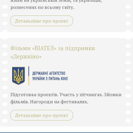
рознесених по всьому світу.
Детальніше про проект
Фільми «ВІАТЕЛ» за підпримки
«Держкіно»
Підготовка проектів. Участь у пітчингах. Зйомки
фільмів. Нагороди на фестивалях.
Детальніше про проект