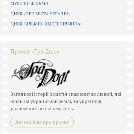
МУЗИЧНІ ФІЛЬМИ
ЦИКЛ «ПРО МІСТА УКРАЇНИ»
ЦИКЛ ФІЛЬМІВ «ХМЕЛЬНИЧЧИНА»
Проект «Гра Долі»
Загадкові історії з життя знаменитих людей, які
жили на українській землі, та українців,
рознесених по всьому світу.
Детальніше про проект