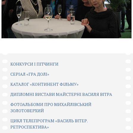
КОНКУРСИ І ПІТЧИНГИ
CЕРІАЛ «ГРА ДОЛІ»
КАТАЛОГ «КОНТИНЕНТ ФІЛЬМУ»
ДИПЛОМНІ ВИСТАВИ МАЙСТЕРНІ ВАСИЛЯ ВІТРА
ФОТОАЛЬБОМИ ПРО МИХАЙЛІВСЬКИЙ
ЗОЛОТОВЕРХИЙ
ЦИКЛ ТЕЛЕПРОГРАМ «ВАСИЛЬ ВІТЕР.
РЕТРОСПЕКТИВА»