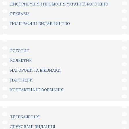
ДИСТРИБУЦІЯ І ПРОМОЦІЯ УКРАЇНСЬКОГО КІНО
РЕКЛАМА
ПОЛІГРАФІЯ І ВИДАВНИЦТВО
ЛОГОТИП
КОЛЕКТИВ
НАГОРОДИ ТА ВІДЗНАКИ
ПАРТНЕРИ
КОНТАКТНА ІНФОРМАЦІЯ
ТЕЛЕБАЧЕННЯ
ДРУКОВАНІ ВИДАННЯ