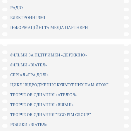
РАДІО
ЕЛЕКТРОННІ ЗМІ
ІНФОРМАЦІЙНІ ТА МЕДІА ПАРТНЕРИ
ФІЛЬМИ ЗА ПІДТРИМКИ «ДЕРЖКІНО»
ФІЛЬМИ «ВІАТЕЛ»
СЕРІАЛ «ГРА ДОЛІ»
ЦИКЛ “ВІДРОДЖЕННЯ КУЛЬТУРНИХ ПАМ’ЯТОК”
ТВОРЧЕ ОБ’ЄДНАННЯ «АТЕЛ’Є 9»
ТВОРЧЕ ОБ’ЄДНАННЯ «ВІЛЬНІ»
ТВОРЧЕ ОБ’ЄДНАННЯ “EGO FIM GROUP”
РОЛИКИ «ВІАТЕЛ»