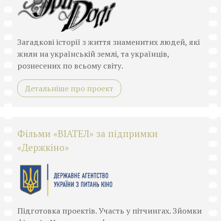
Загадкові історії з життя знаменитих людей, які
жили на українській землі, та українців,
рознесених по всьому світу.
Детальніше про проект
Фільми «ВІАТЕЛ» за підпримки
«Держкіно»
Підготовка проектів. Участь у пітчингах. Зйомки