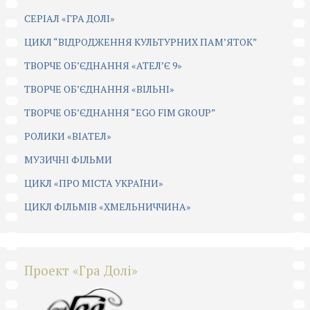
СЕРІАЛ «ГРА ДОЛІ»
ЦИКЛ “ВІДРОДЖЕННЯ КУЛЬТУРНИХ ПАМ’ЯТОК”
ТВОРЧЕ ОБ’ЄДНАННЯ «АТЕЛ’Є 9»
ТВОРЧЕ ОБ’ЄДНАННЯ «ВІЛЬНІ»
ТВОРЧЕ ОБ’ЄДНАННЯ “EGO FIM GROUP”
РОЛИКИ «ВІАТЕЛ»
МУЗИЧНІ ФІЛЬМИ
ЦИКЛ «ПРО МІСТА УКРАЇНИ»
ЦИКЛ ФІЛЬМІВ «ХМЕЛЬНИЧЧИНА»
Проект «Гра Долі»