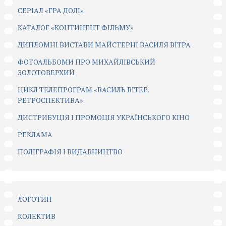
CЕРІАЛ «ГРА ДОЛІ»
КАТАЛОГ «КОНТИНЕНТ ФІЛЬМУ»
ДИПЛОМНІ ВИСТАВИ МАЙСТЕРНІ ВАСИЛЯ ВІТРА
ФОТОАЛЬБОМИ ПРО МИХАЙЛІВСЬКИЙ
ЗОЛОТОВЕРХИЙ
ЦИКЛ ТЕЛЕПРОГРАМ «ВАСИЛЬ ВІТЕР.
РЕТРОСПЕКТИВА»
ДИСТРИБУЦІЯ І ПРОМОЦІЯ УКРАЇНСЬКОГО КІНО
РЕКЛАМА
ПОЛІГРАФІЯ І ВИДАВНИЦТВО
ЛОГОТИП
КОЛЕКТИВ