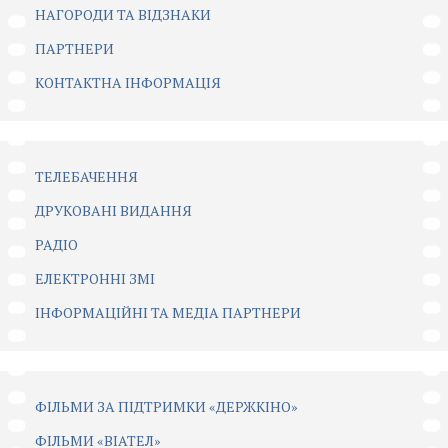
НАГОРОДИ ТА ВІДЗНАКИ
ПАРТНЕРИ
КОНТАКТНА ІНФОРМАЦІЯ
ТЕЛЕБАЧЕННЯ
ДРУКОВАНІ ВИДАННЯ
РАДІО
ЕЛЕКТРОННІ ЗМІ
ІНФОРМАЦІЙНІ ТА МЕДІА ПАРТНЕРИ
ФІЛЬМИ ЗА ПІДТРИМКИ «ДЕРЖКІНО»
ФІЛЬМИ «ВІАТЕЛ»