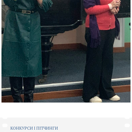
КОНКУРСИ І ПІТЧИНГИ