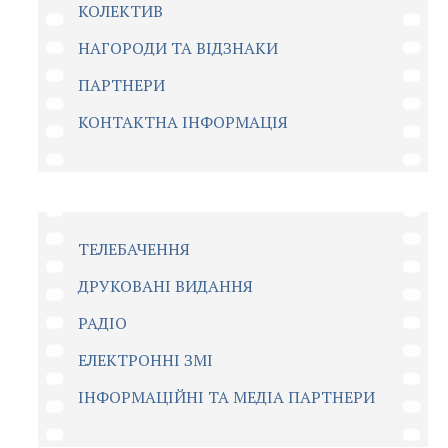
КОЛЕКТИВ
НАГОРОДИ ТА ВІДЗНАКИ
ПАРТНЕРИ
КОНТАКТНА ІНФОРМАЦІЯ
ТЕЛЕБАЧЕННЯ
ДРУКОВАНІ ВИДАННЯ
РАДІО
ЕЛЕКТРОННІ ЗМІ
ІНФОРМАЦІЙНІ ТА МЕДІА ПАРТНЕРИ