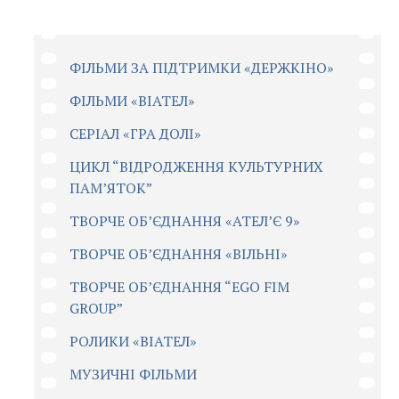
ФІЛЬМИ ЗА ПІДТРИМКИ «ДЕРЖКІНО»
ФІЛЬМИ «ВІАТЕЛ»
СЕРІАЛ «ГРА ДОЛІ»
ЦИКЛ “ВІДРОДЖЕННЯ КУЛЬТУРНИХ
ПАМ’ЯТОК”
ТВОРЧЕ ОБ’ЄДНАННЯ «АТЕЛ’Є 9»
ТВОРЧЕ ОБ’ЄДНАННЯ «ВІЛЬНІ»
ТВОРЧЕ ОБ’ЄДНАННЯ “EGO FIM
GROUP”
РОЛИКИ «ВІАТЕЛ»
МУЗИЧНІ ФІЛЬМИ