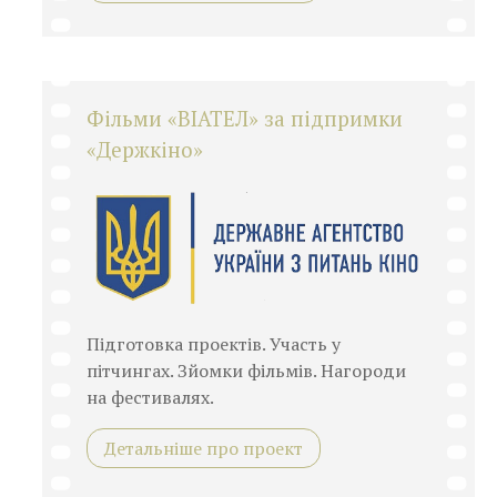
Фільми «ВІАТЕЛ» за підпримки
«Держкіно»
Підготовка проектів. Участь у
пітчингах. Зйомки фільмів. Нагороди
на фестивалях.
Детальніше про проект