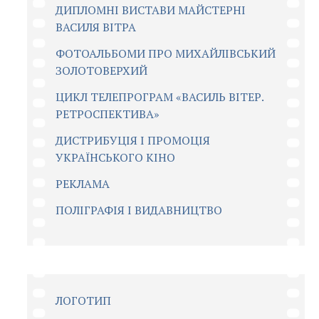
ДИПЛОМНІ ВИСТАВИ МАЙСТЕРНІ
ВАСИЛЯ ВІТРА
ФОТОАЛЬБОМИ ПРО МИХАЙЛІВСЬКИЙ
ЗОЛОТОВЕРХИЙ
ЦИКЛ ТЕЛЕПРОГРАМ «ВАСИЛЬ ВІТЕР.
РЕТРОСПЕКТИВА»
ДИСТРИБУЦІЯ І ПРОМОЦІЯ
УКРАЇНСЬКОГО КІНО
РЕКЛАМА
ПОЛІГРАФІЯ І ВИДАВНИЦТВО
ЛОГОТИП