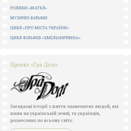
РОЛИКИ «ВІАТЕЛ»
МУЗИЧНІ ФІЛЬМИ
ЦИКЛ «ПРО МІСТА УКРАЇНИ»
ЦИКЛ ФІЛЬМІВ «ХМЕЛЬНИЧЧИНА»
Проект «Гра Долі»
Загадкові історії з життя знаменитих людей, які
жили на українській землі, та українців,
рознесених по всьому світу.