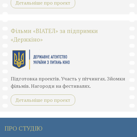
Детальніше про проект
Фільми «ВІАТЕЛ» за підпримки
«Держкіно»
Підготовка проектів. Участь у пітчингах. Зйомки
фільмів. Нагороди на фестивалях.
Детальніше про проект
ПРО СТУДІЮ