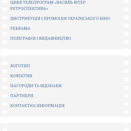
ЦИКЛ ТЕЛЕПРОГРАМ «ВАСИЛЬ ВІТЕР.
РЕТРОСПЕКТИВА»
ДИСТРИБУЦІЯ І ПРОМОЦІЯ УКРАЇНСЬКОГО КІНО
РЕКЛАМА
ПОЛІГРАФІЯ І ВИДАВНИЦТВО
ЛОГОТИП
КОЛЕКТИВ
НАГОРОДИ ТА ВІДЗНАКИ
ПАРТНЕРИ
КОНТАКТНА ІНФОРМАЦІЯ