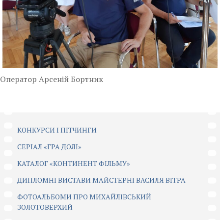
Оператор Арсеній Бортник
КОНКУРСИ І ПІТЧИНГИ
CЕРІАЛ «ГРА ДОЛІ»
КАТАЛОГ «КОНТИНЕНТ ФІЛЬМУ»
ДИПЛОМНІ ВИСТАВИ МАЙСТЕРНІ ВАСИЛЯ ВІТРА
ФОТОАЛЬБОМИ ПРО МИХАЙЛІВСЬКИЙ
ЗОЛОТОВЕРХИЙ