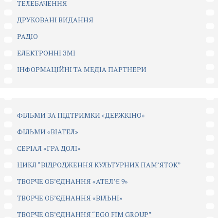
ТЕЛЕБАЧЕННЯ
ДРУКОВАНІ ВИДАННЯ
РАДІО
ЕЛЕКТРОННІ ЗМІ
ІНФОРМАЦІЙНІ ТА МЕДІА ПАРТНЕРИ
ФІЛЬМИ ЗА ПІДТРИМКИ «ДЕРЖКІНО»
ФІЛЬМИ «ВІАТЕЛ»
СЕРІАЛ «ГРА ДОЛІ»
ЦИКЛ “ВІДРОДЖЕННЯ КУЛЬТУРНИХ ПАМ’ЯТОК”
ТВОРЧЕ ОБ’ЄДНАННЯ «АТЕЛ’Є 9»
ТВОРЧЕ ОБ’ЄДНАННЯ «ВІЛЬНІ»
ТВОРЧЕ ОБ’ЄДНАННЯ “EGO FIM GROUP”