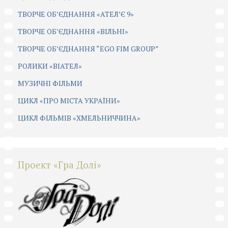
ТВОРЧЕ ОБ’ЄДНАННЯ «АТЕЛ’Є 9»
ТВОРЧЕ ОБ’ЄДНАННЯ «ВІЛЬНІ»
ТВОРЧЕ ОБ’ЄДНАННЯ “EGO FIM GROUP”
РОЛИКИ «ВІАТЕЛ»
МУЗИЧНІ ФІЛЬМИ
ЦИКЛ «ПРО МІСТА УКРАЇНИ»
ЦИКЛ ФІЛЬМІВ «ХМЕЛЬНИЧЧИНА»
Проект «Гра Долі»