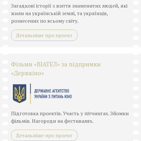
Загадкові історії з життя знаменитих людей, які
жили на українській землі, та українців,
рознесених по всьому світу.
Детальніше про проект
Фільми «ВІАТЕЛ» за підпримки
«Держкіно»
Підготовка проектів. Участь у пітчингах. Зйомки
фільмів. Нагороди на фестивалях.
Детальніше про проект