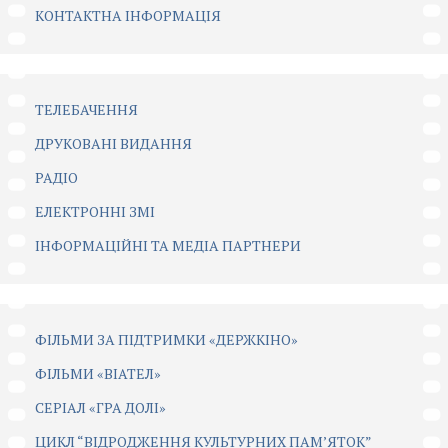
КОНТАКТНА ІНФОРМАЦІЯ
ТЕЛЕБАЧЕННЯ
ДРУКОВАНІ ВИДАННЯ
РАДІО
ЕЛЕКТРОННІ ЗМІ
ІНФОРМАЦІЙНІ ТА МЕДІА ПАРТНЕРИ
ФІЛЬМИ ЗА ПІДТРИМКИ «ДЕРЖКІНО»
ФІЛЬМИ «ВІАТЕЛ»
СЕРІАЛ «ГРА ДОЛІ»
ЦИКЛ “ВІДРОДЖЕННЯ КУЛЬТУРНИХ ПАМ’ЯТОК”