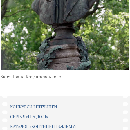
Бюст Івана Котляревського
КОНКУРСИ І ПІТЧИНГИ
CЕРІАЛ «ГРА ДОЛІ»
КАТАЛОГ «КОНТИНЕНТ ФІЛЬМУ»