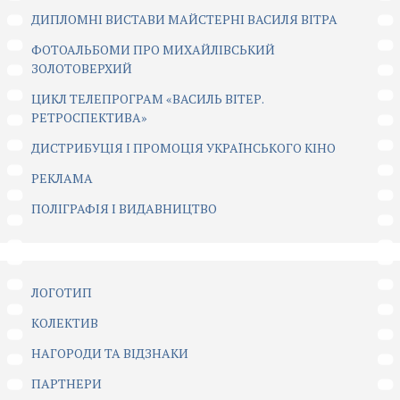
ДИПЛОМНІ ВИСТАВИ МАЙСТЕРНІ ВАСИЛЯ ВІТРА
ФОТОАЛЬБОМИ ПРО МИХАЙЛІВСЬКИЙ
ЗОЛОТОВЕРХИЙ
ЦИКЛ ТЕЛЕПРОГРАМ «ВАСИЛЬ ВІТЕР.
РЕТРОСПЕКТИВА»
ДИСТРИБУЦІЯ І ПРОМОЦІЯ УКРАЇНСЬКОГО КІНО
РЕКЛАМА
ПОЛІГРАФІЯ І ВИДАВНИЦТВО
ЛОГОТИП
КОЛЕКТИВ
НАГОРОДИ ТА ВІДЗНАКИ
ПАРТНЕРИ