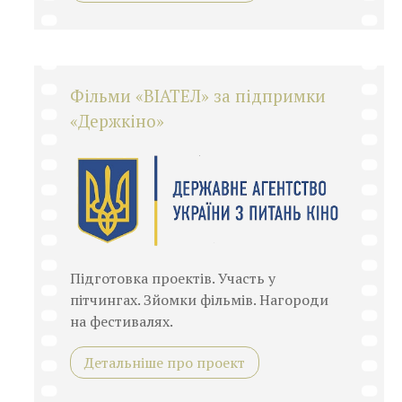
Фільми «ВІАТЕЛ» за підпримки
«Держкіно»
Підготовка проектів. Участь у
пітчингах. Зйомки фільмів. Нагороди
на фестивалях.
Детальніше про проект