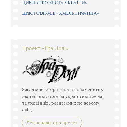
ЦИКЛ «ПРО МІСТА УКРАЇНИ»
ЦИКЛ ФІЛЬМІВ «ХМЕЛЬНИЧЧИНА»
Проект «Гра Долі»
Загадкові історії з життя знаменитих
людей, які жили на українській землі,
та українців, рознесених по всьому
світу.
Детальніше про проект