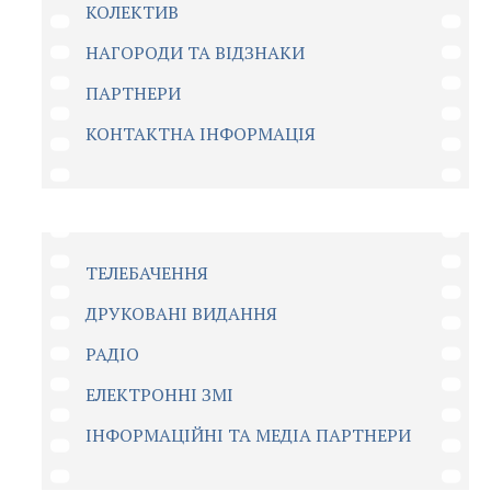
КОЛЕКТИВ
НАГОРОДИ ТА ВІДЗНАКИ
ПАРТНЕРИ
КОНТАКТНА ІНФОРМАЦІЯ
ТЕЛЕБАЧЕННЯ
ДРУКОВАНІ ВИДАННЯ
РАДІО
ЕЛЕКТРОННІ ЗМІ
ІНФОРМАЦІЙНІ ТА МЕДІА ПАРТНЕРИ