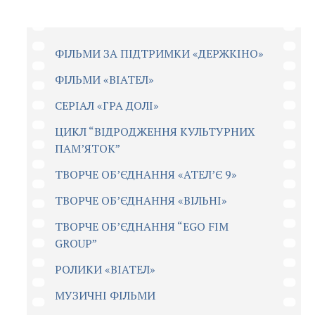
ФІЛЬМИ ЗА ПІДТРИМКИ «ДЕРЖКІНО»
ФІЛЬМИ «ВІАТЕЛ»
СЕРІАЛ «ГРА ДОЛІ»
ЦИКЛ “ВІДРОДЖЕННЯ КУЛЬТУРНИХ
ПАМ’ЯТОК”
ТВОРЧЕ ОБ’ЄДНАННЯ «АТЕЛ’Є 9»
ТВОРЧЕ ОБ’ЄДНАННЯ «ВІЛЬНІ»
ТВОРЧЕ ОБ’ЄДНАННЯ “EGO FIM
GROUP”
РОЛИКИ «ВІАТЕЛ»
МУЗИЧНІ ФІЛЬМИ