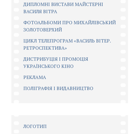
ДИПЛОМНІ ВИСТАВИ МАЙСТЕРНІ
ВАСИЛЯ ВІТРА
ФОТОАЛЬБОМИ ПРО МИХАЙЛІВСЬКИЙ
ЗОЛОТОВЕРХИЙ
ЦИКЛ ТЕЛЕПРОГРАМ «ВАСИЛЬ ВІТЕР.
РЕТРОСПЕКТИВА»
ДИСТРИБУЦІЯ І ПРОМОЦІЯ
УКРАЇНСЬКОГО КІНО
РЕКЛАМА
ПОЛІГРАФІЯ І ВИДАВНИЦТВО
ЛОГОТИП