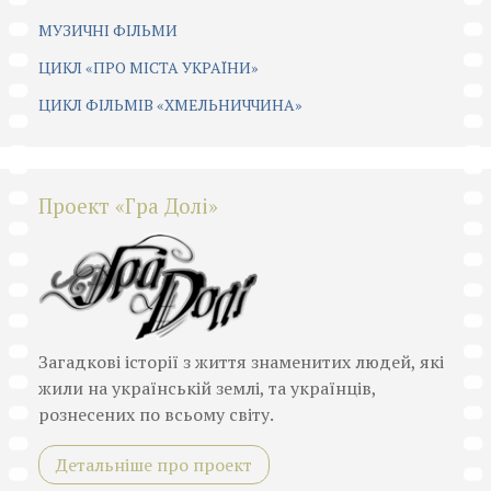
МУЗИЧНІ ФІЛЬМИ
ЦИКЛ «ПРО МІСТА УКРАЇНИ»
ЦИКЛ ФІЛЬМІВ «ХМЕЛЬНИЧЧИНА»
Проект «Гра Долі»
Загадкові історії з життя знаменитих людей, які
жили на українській землі, та українців,
рознесених по всьому світу.
Детальніше про проект