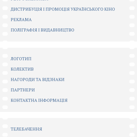
ДИСТРИБУЦІЯ І ПРОМОЦІЯ УКРАЇНСЬКОГО КІНО
РЕКЛАМА
ПОЛІГРАФІЯ І ВИДАВНИЦТВО
ЛОГОТИП
КОЛЕКТИВ
НАГОРОДИ ТА ВІДЗНАКИ
ПАРТНЕРИ
КОНТАКТНА ІНФОРМАЦІЯ
ТЕЛЕБАЧЕННЯ