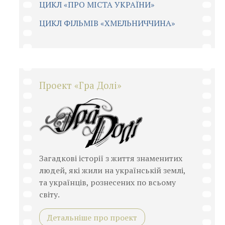
ЦИКЛ «ПРО МІСТА УКРАЇНИ»
ЦИКЛ ФІЛЬМІВ «ХМЕЛЬНИЧЧИНА»
Проект «Гра Долі»
Загадкові історії з життя знаменитих
людей, які жили на українській землі,
та українців, рознесених по всьому
світу.
Детальніше про проект