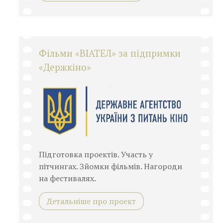
Фільми «ВІАТЕЛ» за підпримки
«Держкіно»
Підготовка проектів. Участь у
пітчингах. Зйомки фільмів. Нагороди
на фестивалях.
Детальніше про проект