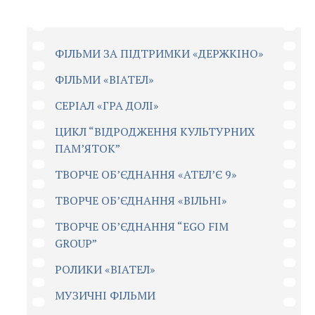
ФІЛЬМИ ЗА ПІДТРИМКИ «ДЕРЖКІНО»
ФІЛЬМИ «ВІАТЕЛ»
СЕРІАЛ «ГРА ДОЛІ»
ЦИКЛ “ВІДРОДЖЕННЯ КУЛЬТУРНИХ
ПАМ’ЯТОК”
ТВОРЧЕ ОБ’ЄДНАННЯ «АТЕЛ’Є 9»
ТВОРЧЕ ОБ’ЄДНАННЯ «ВІЛЬНІ»
ТВОРЧЕ ОБ’ЄДНАННЯ “EGO FIM
GROUP”
РОЛИКИ «ВІАТЕЛ»
МУЗИЧНІ ФІЛЬМИ