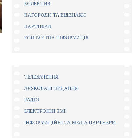
КОЛЕКТИВ
НАГОРОДИ ТА ВІДЗНАКИ
ПАРТНЕРИ
КОНТАКТНА ІНФОРМАЦІЯ
ТЕЛЕБАЧЕННЯ
ДРУКОВАНІ ВИДАННЯ
РАДІО
ЕЛЕКТРОННІ ЗМІ
ІНФОРМАЦІЙНІ ТА МЕДІА ПАРТНЕРИ