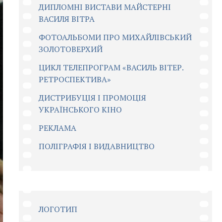
ДИПЛОМНІ ВИСТАВИ МАЙСТЕРНІ
ВАСИЛЯ ВІТРА
ФОТОАЛЬБОМИ ПРО МИХАЙЛІВСЬКИЙ
ЗОЛОТОВЕРХИЙ
ЦИКЛ ТЕЛЕПРОГРАМ «ВАСИЛЬ ВІТЕР.
РЕТРОСПЕКТИВА»
ДИСТРИБУЦІЯ І ПРОМОЦІЯ
УКРАЇНСЬКОГО КІНО
РЕКЛАМА
ПОЛІГРАФІЯ І ВИДАВНИЦТВО
ЛОГОТИП