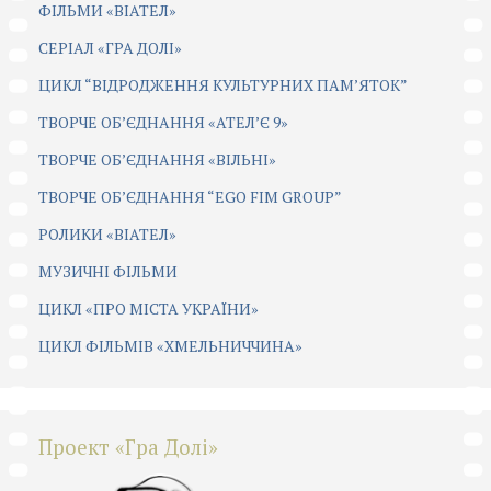
ФІЛЬМИ «ВІАТЕЛ»
СЕРІАЛ «ГРА ДОЛІ»
ЦИКЛ “ВІДРОДЖЕННЯ КУЛЬТУРНИХ ПАМ’ЯТОК”
ТВОРЧЕ ОБ’ЄДНАННЯ «АТЕЛ’Є 9»
ТВОРЧЕ ОБ’ЄДНАННЯ «ВІЛЬНІ»
ТВОРЧЕ ОБ’ЄДНАННЯ “EGO FIM GROUP”
РОЛИКИ «ВІАТЕЛ»
МУЗИЧНІ ФІЛЬМИ
ЦИКЛ «ПРО МІСТА УКРАЇНИ»
ЦИКЛ ФІЛЬМІВ «ХМЕЛЬНИЧЧИНА»
Проект «Гра Долі»