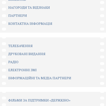
НАГОРОДИ ТА ВІДЗНАКИ
ПАРТНЕРИ
КОНТАКТНА ІНФОРМАЦІЯ
ТЕЛЕБАЧЕННЯ
ДРУКОВАНІ ВИДАННЯ
РАДІО
ЕЛЕКТРОННІ ЗМІ
ІНФОРМАЦІЙНІ ТА МЕДІА ПАРТНЕРИ
ФІЛЬМИ ЗА ПІДТРИМКИ «ДЕРЖКІНО»