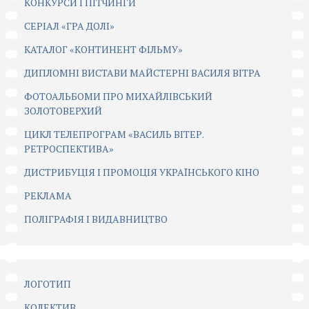
КОНКУРСИ І ПІТЧИНГИ
CЕРІАЛ «ГРА ДОЛІ»
КАТАЛОГ «КОНТИНЕНТ ФІЛЬМУ»
ДИПЛОМНІ ВИСТАВИ МАЙСТЕРНІ ВАСИЛЯ ВІТРА
ФОТОАЛЬБОМИ ПРО МИХАЙЛІВСЬКИЙ
ЗОЛОТОВЕРХИЙ
ЦИКЛ ТЕЛЕПРОГРАМ «ВАСИЛЬ ВІТЕР.
РЕТРОСПЕКТИВА»
ДИСТРИБУЦІЯ І ПРОМОЦІЯ УКРАЇНСЬКОГО КІНО
РЕКЛАМА
ПОЛІГРАФІЯ І ВИДАВНИЦТВО
ЛОГОТИП
КОЛЕКТИВ