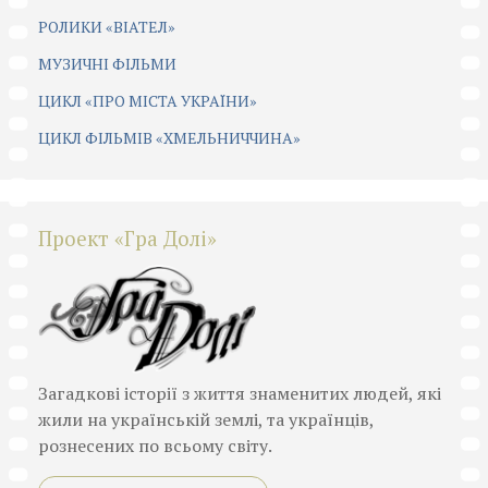
РОЛИКИ «ВІАТЕЛ»
МУЗИЧНІ ФІЛЬМИ
ЦИКЛ «ПРО МІСТА УКРАЇНИ»
ЦИКЛ ФІЛЬМІВ «ХМЕЛЬНИЧЧИНА»
Проект «Гра Долі»
Загадкові історії з життя знаменитих людей, які
жили на українській землі, та українців,
рознесених по всьому світу.