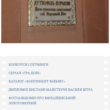
КОНКУРСИ І ПІТЧИНГИ
CЕРІАЛ «ГРА ДОЛІ»
КАТАЛОГ «КОНТИНЕНТ ФІЛЬМУ»
ДИПЛОМНІ ВИСТАВИ МАЙСТЕРНІ ВАСИЛЯ ВІТРА
ФОТОАЛЬБОМИ ПРО МИХАЙЛІВСЬКИЙ
ЗОЛОТОВЕРХИЙ