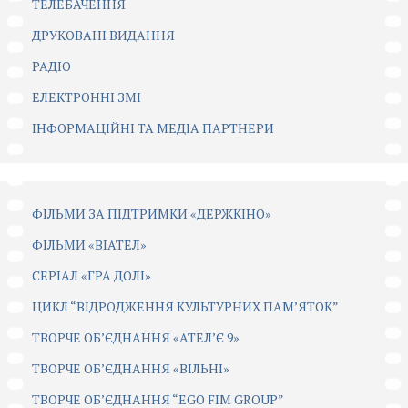
ТЕЛЕБАЧЕННЯ
ДРУКОВАНІ ВИДАННЯ
РАДІО
ЕЛЕКТРОННІ ЗМІ
ІНФОРМАЦІЙНІ ТА МЕДІА ПАРТНЕРИ
ФІЛЬМИ ЗА ПІДТРИМКИ «ДЕРЖКІНО»
ФІЛЬМИ «ВІАТЕЛ»
СЕРІАЛ «ГРА ДОЛІ»
ЦИКЛ “ВІДРОДЖЕННЯ КУЛЬТУРНИХ ПАМ’ЯТОК”
ТВОРЧЕ ОБ’ЄДНАННЯ «АТЕЛ’Є 9»
ТВОРЧЕ ОБ’ЄДНАННЯ «ВІЛЬНІ»
ТВОРЧЕ ОБ’ЄДНАННЯ “EGO FIM GROUP”