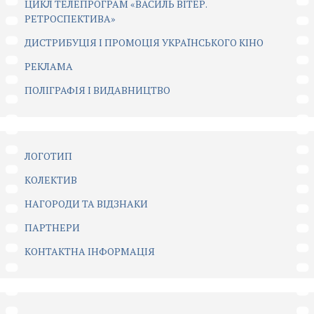
ЦИКЛ ТЕЛЕПРОГРАМ «ВАСИЛЬ ВІТЕР.
РЕТРОСПЕКТИВА»
ДИСТРИБУЦІЯ І ПРОМОЦІЯ УКРАЇНСЬКОГО КІНО
РЕКЛАМА
ПОЛІГРАФІЯ І ВИДАВНИЦТВО
ЛОГОТИП
КОЛЕКТИВ
НАГОРОДИ ТА ВІДЗНАКИ
ПАРТНЕРИ
КОНТАКТНА ІНФОРМАЦІЯ