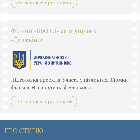
Детальніше про проект
Фільми «ВІАТЕЛ» за підпримки
«Держкіно»
Підготовка проектів. Участь у пітчингах. Зйомки
фільмів. Нагороди на фестивалях.
Детальніше про проект
ПРО СТУДІЮ