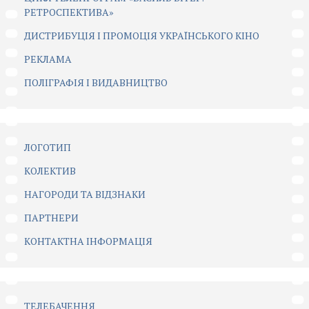
РЕТРОСПЕКТИВА»
ДИСТРИБУЦІЯ І ПРОМОЦІЯ УКРАЇНСЬКОГО КІНО
РЕКЛАМА
ПОЛІГРАФІЯ І ВИДАВНИЦТВО
ЛОГОТИП
КОЛЕКТИВ
НАГОРОДИ ТА ВІДЗНАКИ
ПАРТНЕРИ
КОНТАКТНА ІНФОРМАЦІЯ
ТЕЛЕБАЧЕННЯ