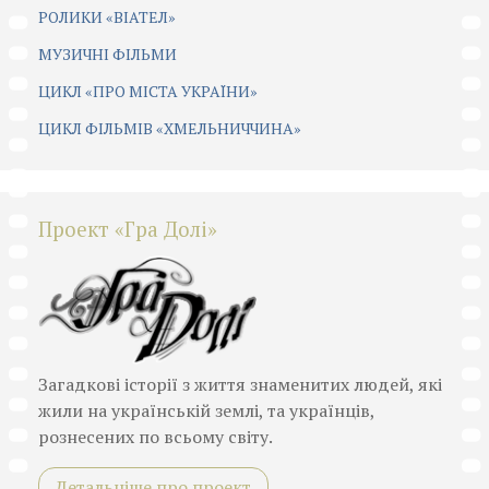
РОЛИКИ «ВІАТЕЛ»
МУЗИЧНІ ФІЛЬМИ
ЦИКЛ «ПРО МІСТА УКРАЇНИ»
ЦИКЛ ФІЛЬМІВ «ХМЕЛЬНИЧЧИНА»
Проект «Гра Долі»
Загадкові історії з життя знаменитих людей, які
жили на українській землі, та українців,
рознесених по всьому світу.
Детальніше про проект