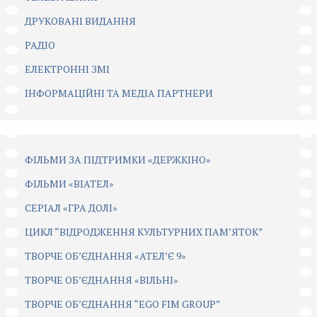
ДРУКОВАНІ ВИДАННЯ
РАДІО
ЕЛЕКТРОННІ ЗМІ
ІНФОРМАЦІЙНІ ТА МЕДІА ПАРТНЕРИ
ФІЛЬМИ ЗА ПІДТРИМКИ «ДЕРЖКІНО»
ФІЛЬМИ «ВІАТЕЛ»
СЕРІАЛ «ГРА ДОЛІ»
ЦИКЛ “ВІДРОДЖЕННЯ КУЛЬТУРНИХ ПАМ’ЯТОК”
ТВОРЧЕ ОБ’ЄДНАННЯ «АТЕЛ’Є 9»
ТВОРЧЕ ОБ’ЄДНАННЯ «ВІЛЬНІ»
ТВОРЧЕ ОБ’ЄДНАННЯ “EGO FIM GROUP”