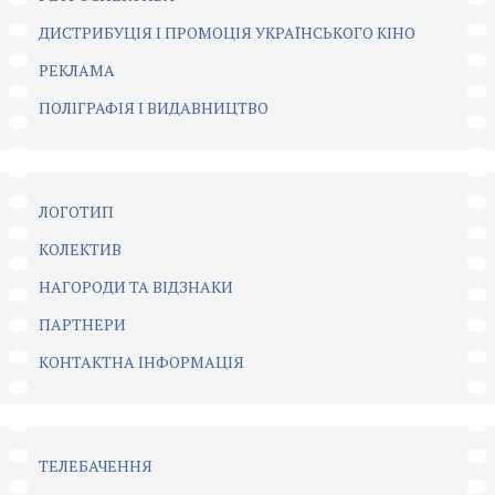
ДИСТРИБУЦІЯ І ПРОМОЦІЯ УКРАЇНСЬКОГО КІНО
РЕКЛАМА
ПОЛІГРАФІЯ І ВИДАВНИЦТВО
ЛОГОТИП
КОЛЕКТИВ
НАГОРОДИ ТА ВІДЗНАКИ
ПАРТНЕРИ
КОНТАКТНА ІНФОРМАЦІЯ
ТЕЛЕБАЧЕННЯ