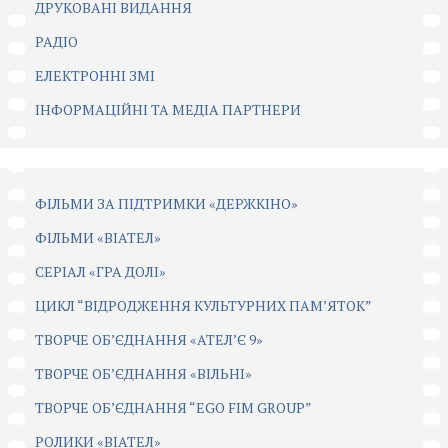
ДРУКОВАНІ ВИДАННЯ
РАДІО
ЕЛЕКТРОННІ ЗМІ
ІНФОРМАЦІЙНІ ТА МЕДІА ПАРТНЕРИ
ФІЛЬМИ ЗА ПІДТРИМКИ «ДЕРЖКІНО»
ФІЛЬМИ «ВІАТЕЛ»
СЕРІАЛ «ГРА ДОЛІ»
ЦИКЛ “ВІДРОДЖЕННЯ КУЛЬТУРНИХ ПАМ’ЯТОК”
ТВОРЧЕ ОБ’ЄДНАННЯ «АТЕЛ’Є 9»
ТВОРЧЕ ОБ’ЄДНАННЯ «ВІЛЬНІ»
ТВОРЧЕ ОБ’ЄДНАННЯ “EGO FIM GROUP”
РОЛИКИ «ВІАТЕЛ»