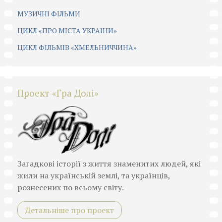
МУЗИЧНІ ФІЛЬМИ
ЦИКЛ «ПРО МІСТА УКРАЇНИ»
ЦИКЛ ФІЛЬМІВ «ХМЕЛЬНИЧЧИНА»
Проект «Гра Долі»
Загадкові історії з життя знаменитих людей, які
жили на українській землі, та українців,
рознесених по всьому світу.
Детальніше про проект