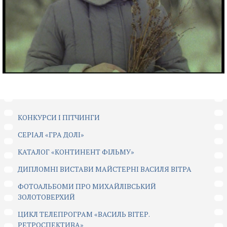
КОНКУРСИ І ПІТЧИНГИ
CЕРІАЛ «ГРА ДОЛІ»
КАТАЛОГ «КОНТИНЕНТ ФІЛЬМУ»
ДИПЛОМНІ ВИСТАВИ МАЙСТЕРНІ ВАСИЛЯ ВІТРА
ФОТОАЛЬБОМИ ПРО МИХАЙЛІВСЬКИЙ
ЗОЛОТОВЕРХИЙ
ЦИКЛ ТЕЛЕПРОГРАМ «ВАСИЛЬ ВІТЕР.
РЕТРОСПЕКТИВА»