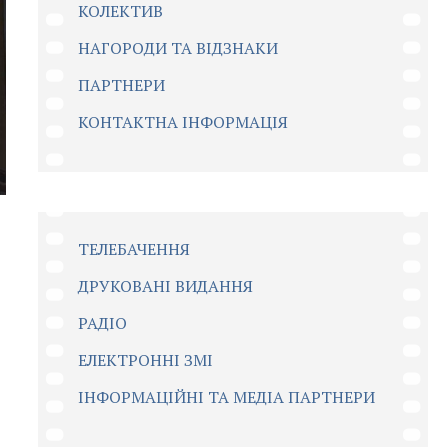
КОЛЕКТИВ
НАГОРОДИ ТА ВІДЗНАКИ
ПАРТНЕРИ
КОНТАКТНА ІНФОРМАЦІЯ
ТЕЛЕБАЧЕННЯ
ДРУКОВАНІ ВИДАННЯ
РАДІО
ЕЛЕКТРОННІ ЗМІ
ІНФОРМАЦІЙНІ ТА МЕДІА ПАРТНЕРИ