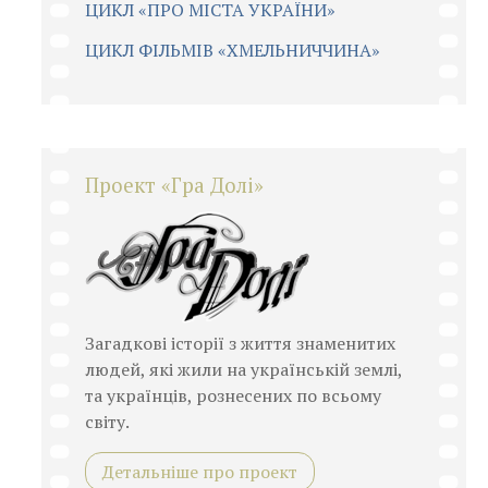
ЦИКЛ «ПРО МІСТА УКРАЇНИ»
ЦИКЛ ФІЛЬМІВ «ХМЕЛЬНИЧЧИНА»
Проект «Гра Долі»
Загадкові історії з життя знаменитих
людей, які жили на українській землі,
та українців, рознесених по всьому
світу.
Детальніше про проект