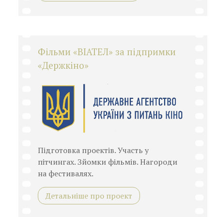
Фільми «ВІАТЕЛ» за підпримки
«Держкіно»
Підготовка проектів. Участь у
пітчингах. Зйомки фільмів. Нагороди
на фестивалях.
Детальніше про проект