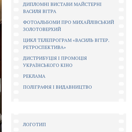
ДИПЛОМНІ ВИСТАВИ МАЙСТЕРНІ
ВАСИЛЯ ВІТРА
ФОТОАЛЬБОМИ ПРО МИХАЙЛІВСЬКИЙ
ЗОЛОТОВЕРХИЙ
ЦИКЛ ТЕЛЕПРОГРАМ «ВАСИЛЬ ВІТЕР.
РЕТРОСПЕКТИВА»
ДИСТРИБУЦІЯ І ПРОМОЦІЯ
УКРАЇНСЬКОГО КІНО
РЕКЛАМА
ПОЛІГРАФІЯ І ВИДАВНИЦТВО
ЛОГОТИП