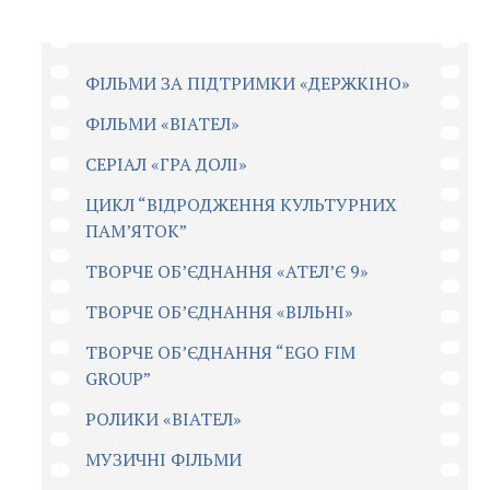
ФІЛЬМИ ЗА ПІДТРИМКИ «ДЕРЖКІНО»
ФІЛЬМИ «ВІАТЕЛ»
СЕРІАЛ «ГРА ДОЛІ»
ЦИКЛ “ВІДРОДЖЕННЯ КУЛЬТУРНИХ
ПАМ’ЯТОК”
ТВОРЧЕ ОБ’ЄДНАННЯ «АТЕЛ’Є 9»
ТВОРЧЕ ОБ’ЄДНАННЯ «ВІЛЬНІ»
ТВОРЧЕ ОБ’ЄДНАННЯ “EGO FIM
GROUP”
РОЛИКИ «ВІАТЕЛ»
МУЗИЧНІ ФІЛЬМИ