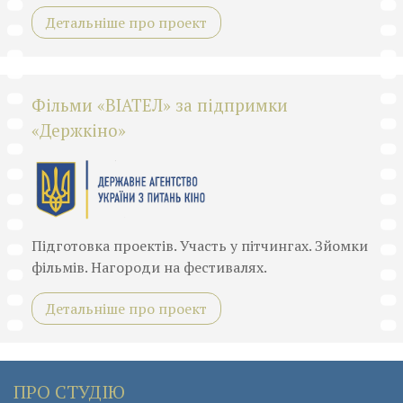
Детальніше про проект
Фільми «ВІАТЕЛ» за підпримки
«Держкіно»
Підготовка проектів. Участь у пітчингах. Зйомки
фільмів. Нагороди на фестивалях.
Детальніше про проект
ПРО СТУДІЮ