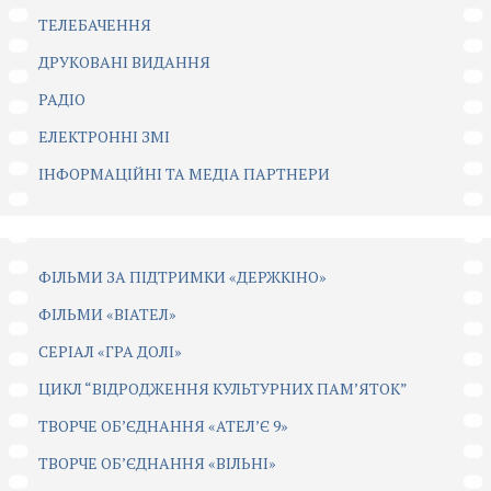
ТЕЛЕБАЧЕННЯ
ДРУКОВАНІ ВИДАННЯ
РАДІО
ЕЛЕКТРОННІ ЗМІ
ІНФОРМАЦІЙНІ ТА МЕДІА ПАРТНЕРИ
ФІЛЬМИ ЗА ПІДТРИМКИ «ДЕРЖКІНО»
ФІЛЬМИ «ВІАТЕЛ»
СЕРІАЛ «ГРА ДОЛІ»
ЦИКЛ “ВІДРОДЖЕННЯ КУЛЬТУРНИХ ПАМ’ЯТОК”
ТВОРЧЕ ОБ’ЄДНАННЯ «АТЕЛ’Є 9»
ТВОРЧЕ ОБ’ЄДНАННЯ «ВІЛЬНІ»