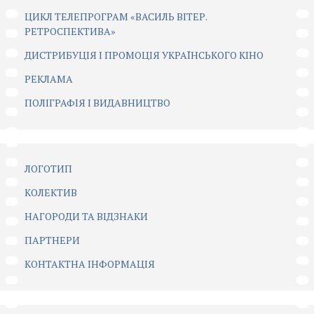
ЦИКЛ ТЕЛЕПРОГРАМ «ВАСИЛЬ ВІТЕР.
РЕТРОСПЕКТИВА»
ДИСТРИБУЦІЯ І ПРОМОЦІЯ УКРАЇНСЬКОГО КІНО
РЕКЛАМА
ПОЛІГРАФІЯ І ВИДАВНИЦТВО
ЛОГОТИП
КОЛЕКТИВ
НАГОРОДИ ТА ВІДЗНАКИ
ПАРТНЕРИ
КОНТАКТНА ІНФОРМАЦІЯ