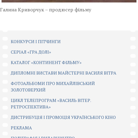
Галина Криворчук – продюсер фільму
КОНКУРСИ І ПІТЧИНГИ
CЕРІАЛ «ГРА ДОЛІ»
КАТАЛОГ «КОНТИНЕНТ ФІЛЬМУ»
ДИПЛОМНІ ВИСТАВИ МАЙСТЕРНІ ВАСИЛЯ ВІТРА
ФОТОАЛЬБОМИ ПРО МИХАЙЛІВСЬКИЙ
ЗОЛОТОВЕРХИЙ
ЦИКЛ ТЕЛЕПРОГРАМ «ВАСИЛЬ ВІТЕР.
РЕТРОСПЕКТИВА»
ДИСТРИБУЦІЯ І ПРОМОЦІЯ УКРАЇНСЬКОГО КІНО
РЕКЛАМА