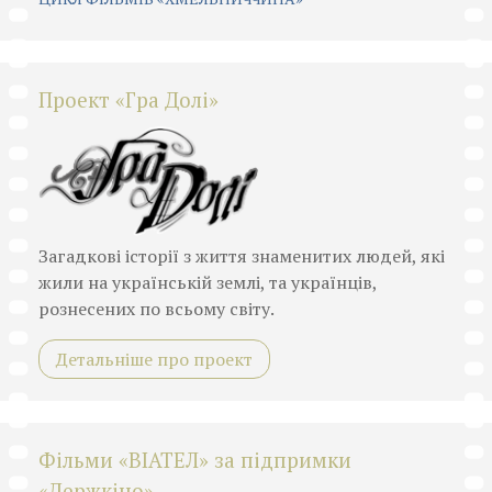
Проект «Гра Долі»
Загадкові історії з життя знаменитих людей, які
жили на українській землі, та українців,
рознесених по всьому світу.
Детальніше про проект
Фільми «ВІАТЕЛ» за підпримки
«Держкіно»