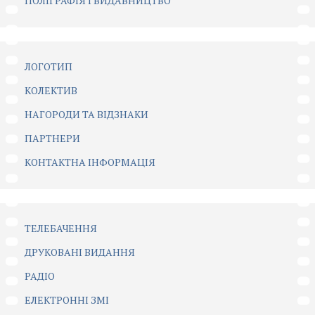
ПОЛІГРАФІЯ І ВИДАВНИЦТВО
ЛОГОТИП
КОЛЕКТИВ
НАГОРОДИ ТА ВІДЗНАКИ
ПАРТНЕРИ
КОНТАКТНА ІНФОРМАЦІЯ
ТЕЛЕБАЧЕННЯ
ДРУКОВАНІ ВИДАННЯ
РАДІО
ЕЛЕКТРОННІ ЗМІ