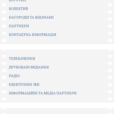
КОЛЕКТИВ
НАГОРОДИ ТА ВІДЗНАКИ
ПАРТНЕРИ
КОНТАКТНА ІНФОРМАЦІЯ
ТЕЛЕБАЧЕННЯ
ДРУКОВАНІ ВИДАННЯ
РАДІО
ЕЛЕКТРОННІ ЗМІ
ІНФОРМАЦІЙНІ ТА МЕДІА ПАРТНЕРИ