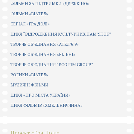
ФІЛЬМИ ЗА ПІДТРИМКИ «ДЕРЖКІНО»
ФІЛЬМИ «ВІАТЕЛ»
СЕРІАЛ «ГРА ДОЛІ»
ЦИКЛ “ВІДРОДЖЕННЯ КУЛЬТУРНИХ ПАМ’ЯТОК”
ТВОРЧЕ ОБ’ЄДНАННЯ «АТЕЛ’Є 9»
ТВОРЧЕ ОБ’ЄДНАННЯ «ВІЛЬНІ»
ТВОРЧЕ ОБ’ЄДНАННЯ “EGO FIM GROUP”
РОЛИКИ «ВІАТЕЛ»
МУЗИЧНІ ФІЛЬМИ
ЦИКЛ «ПРО МІСТА УКРАЇНИ»
ЦИКЛ ФІЛЬМІВ «ХМЕЛЬНИЧЧИНА»
Проект «Гра Долі»