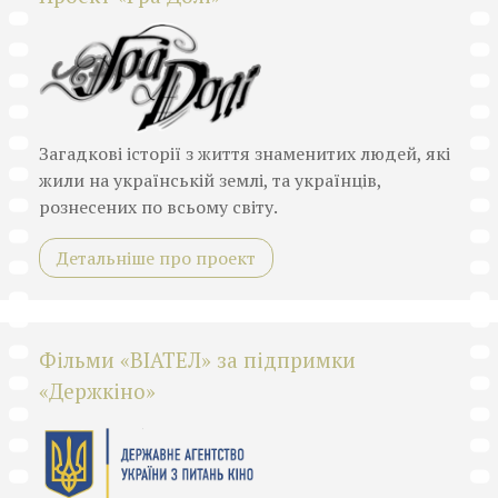
Загадкові історії з життя знаменитих людей, які
жили на українській землі, та українців,
рознесених по всьому світу.
Детальніше про проект
Фільми «ВІАТЕЛ» за підпримки
«Держкіно»