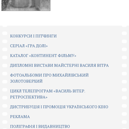
КОНКУРСИ І ПІТЧИНГИ
CЕРІАЛ «ГРА ДОЛІ»
КАТАЛОГ «КОНТИНЕНТ ФІЛЬМУ»
ДИПЛОМНІ ВИСТАВИ МАЙСТЕРНІ ВАСИЛЯ ВІТРА
ФОТОАЛЬБОМИ ПРО МИХАЙЛІВСЬКИЙ
ЗОЛОТОВЕРХИЙ
ЦИКЛ ТЕЛЕПРОГРАМ «ВАСИЛЬ ВІТЕР.
РЕТРОСПЕКТИВА»
ДИСТРИБУЦІЯ І ПРОМОЦІЯ УКРАЇНСЬКОГО КІНО
РЕКЛАМА
ПОЛІГРАФІЯ І ВИДАВНИЦТВО