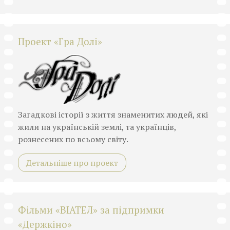
Проект «Гра Долі»
Загадкові історії з життя знаменитих людей, які
жили на українській землі, та українців,
рознесених по всьому світу.
Детальніше про проект
Фільми «ВІАТЕЛ» за підпримки
«Держкіно»