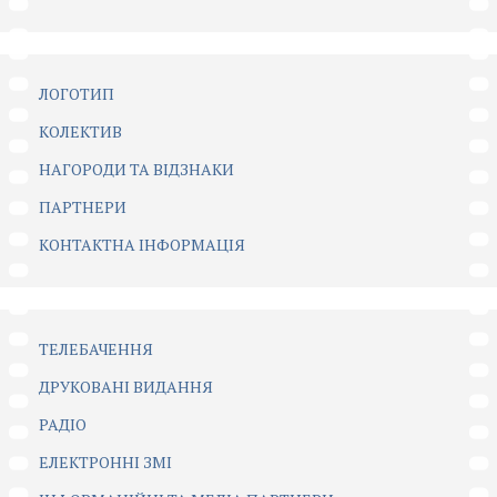
ЛОГОТИП
КОЛЕКТИВ
НАГОРОДИ ТА ВІДЗНАКИ
ПАРТНЕРИ
КОНТАКТНА ІНФОРМАЦІЯ
ТЕЛЕБАЧЕННЯ
ДРУКОВАНІ ВИДАННЯ
РАДІО
ЕЛЕКТРОННІ ЗМІ