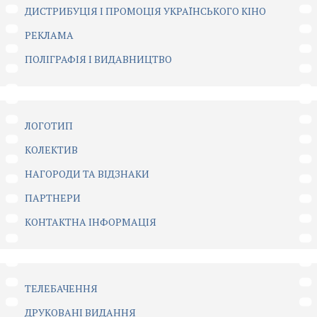
ДИСТРИБУЦІЯ І ПРОМОЦІЯ УКРАЇНСЬКОГО КІНО
РЕКЛАМА
ПОЛІГРАФІЯ І ВИДАВНИЦТВО
ЛОГОТИП
КОЛЕКТИВ
НАГОРОДИ ТА ВІДЗНАКИ
ПАРТНЕРИ
КОНТАКТНА ІНФОРМАЦІЯ
ТЕЛЕБАЧЕННЯ
ДРУКОВАНІ ВИДАННЯ