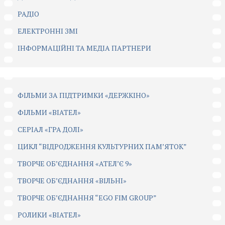
РАДІО
ЕЛЕКТРОННІ ЗМІ
ІНФОРМАЦІЙНІ ТА МЕДІА ПАРТНЕРИ
ФІЛЬМИ ЗА ПІДТРИМКИ «ДЕРЖКІНО»
ФІЛЬМИ «ВІАТЕЛ»
СЕРІАЛ «ГРА ДОЛІ»
ЦИКЛ “ВІДРОДЖЕННЯ КУЛЬТУРНИХ ПАМ’ЯТОК”
ТВОРЧЕ ОБ’ЄДНАННЯ «АТЕЛ’Є 9»
ТВОРЧЕ ОБ’ЄДНАННЯ «ВІЛЬНІ»
ТВОРЧЕ ОБ’ЄДНАННЯ “EGO FIM GROUP”
РОЛИКИ «ВІАТЕЛ»