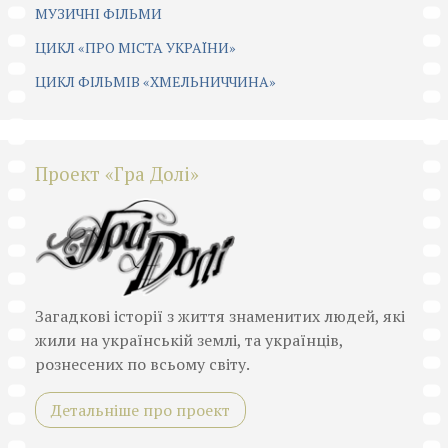
МУЗИЧНІ ФІЛЬМИ
ЦИКЛ «ПРО МІСТА УКРАЇНИ»
ЦИКЛ ФІЛЬМІВ «ХМЕЛЬНИЧЧИНА»
Проект «Гра Долі»
Загадкові історії з життя знаменитих людей, які
жили на українській землі, та українців,
рознесених по всьому світу.
Детальніше про проект