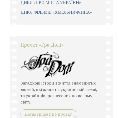
ЦИКЛ «ПРО МІСТА УКРАЇНИ»
ЦИКЛ ФІЛЬМІВ «ХМЕЛЬНИЧЧИНА»
Проект «Гра Долі»
Загадкові історії з життя знаменитих
людей, які жили на українській землі,
та українців, рознесених по всьому
світу.
Детальніше про проект