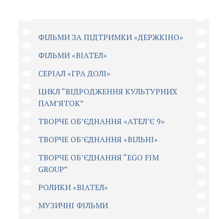
ФІЛЬМИ ЗА ПІДТРИМКИ «ДЕРЖКІНО»
ФІЛЬМИ «ВІАТЕЛ»
СЕРІАЛ «ГРА ДОЛІ»
ЦИКЛ “ВІДРОДЖЕННЯ КУЛЬТУРНИХ
ПАМ’ЯТОК”
ТВОРЧЕ ОБ’ЄДНАННЯ «АТЕЛ’Є 9»
ТВОРЧЕ ОБ’ЄДНАННЯ «ВІЛЬНІ»
ТВОРЧЕ ОБ’ЄДНАННЯ “EGO FIM
GROUP”
РОЛИКИ «ВІАТЕЛ»
МУЗИЧНІ ФІЛЬМИ