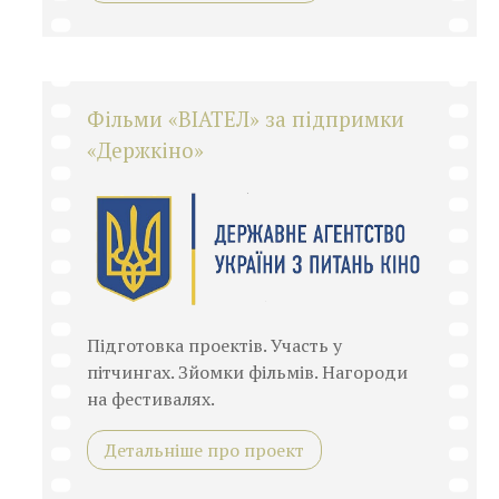
Фільми «ВІАТЕЛ» за підпримки
«Держкіно»
Підготовка проектів. Участь у
пітчингах. Зйомки фільмів. Нагороди
на фестивалях.
Детальніше про проект