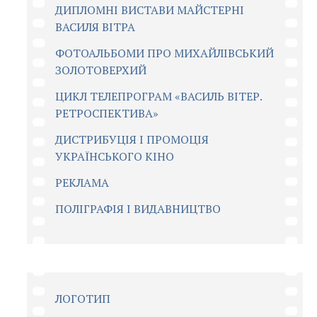
ДИПЛОМНІ ВИСТАВИ МАЙСТЕРНІ
ВАСИЛЯ ВІТРА
ФОТОАЛЬБОМИ ПРО МИХАЙЛІВСЬКИЙ
ЗОЛОТОВЕРХИЙ
ЦИКЛ ТЕЛЕПРОГРАМ «ВАСИЛЬ ВІТЕР.
РЕТРОСПЕКТИВА»
ДИСТРИБУЦІЯ І ПРОМОЦІЯ
УКРАЇНСЬКОГО КІНО
РЕКЛАМА
ПОЛІГРАФІЯ І ВИДАВНИЦТВО
ЛОГОТИП