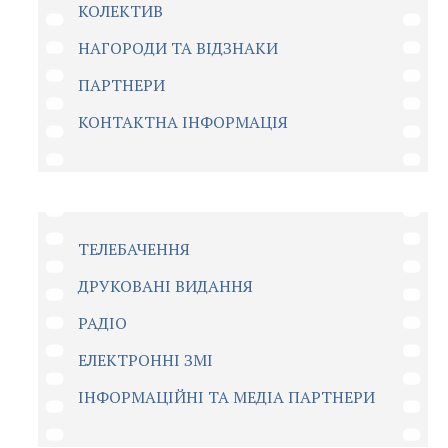
КОЛЕКТИВ
НАГОРОДИ ТА ВІДЗНАКИ
ПАРТНЕРИ
КОНТАКТНА ІНФОРМАЦІЯ
ТЕЛЕБАЧЕННЯ
ДРУКОВАНІ ВИДАННЯ
РАДІО
ЕЛЕКТРОННІ ЗМІ
ІНФОРМАЦІЙНІ ТА МЕДІА ПАРТНЕРИ