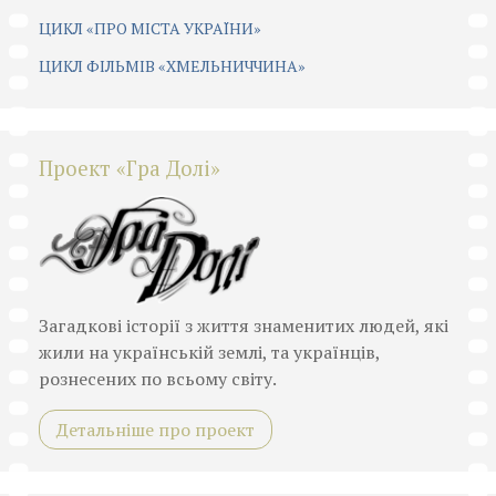
ЦИКЛ «ПРО МІСТА УКРАЇНИ»
ЦИКЛ ФІЛЬМІВ «ХМЕЛЬНИЧЧИНА»
Проект «Гра Долі»
Загадкові історії з життя знаменитих людей, які
жили на українській землі, та українців,
рознесених по всьому світу.
Детальніше про проект