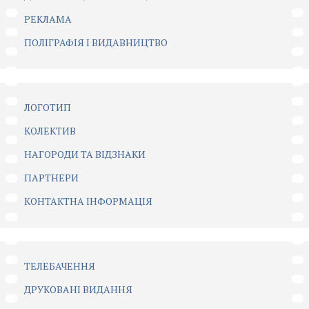
РЕКЛАМА
ПОЛІГРАФІЯ І ВИДАВНИЦТВО
ЛОГОТИП
КОЛЕКТИВ
НАГОРОДИ ТА ВІДЗНАКИ
ПАРТНЕРИ
КОНТАКТНА ІНФОРМАЦІЯ
ТЕЛЕБАЧЕННЯ
ДРУКОВАНІ ВИДАННЯ