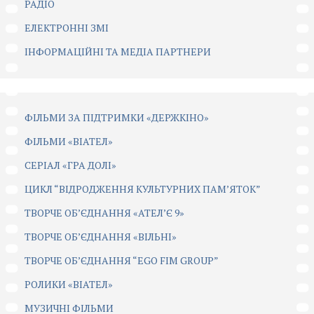
РАДІО
ЕЛЕКТРОННІ ЗМІ
ІНФОРМАЦІЙНІ ТА МЕДІА ПАРТНЕРИ
ФІЛЬМИ ЗА ПІДТРИМКИ «ДЕРЖКІНО»
ФІЛЬМИ «ВІАТЕЛ»
СЕРІАЛ «ГРА ДОЛІ»
ЦИКЛ “ВІДРОДЖЕННЯ КУЛЬТУРНИХ ПАМ’ЯТОК”
ТВОРЧЕ ОБ’ЄДНАННЯ «АТЕЛ’Є 9»
ТВОРЧЕ ОБ’ЄДНАННЯ «ВІЛЬНІ»
ТВОРЧЕ ОБ’ЄДНАННЯ “EGO FIM GROUP”
РОЛИКИ «ВІАТЕЛ»
МУЗИЧНІ ФІЛЬМИ