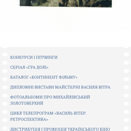
КОНКУРСИ І ПІТЧИНГИ
CЕРІАЛ «ГРА ДОЛІ»
КАТАЛОГ «КОНТИНЕНТ ФІЛЬМУ»
ДИПЛОМНІ ВИСТАВИ МАЙСТЕРНІ ВАСИЛЯ ВІТРА
ФОТОАЛЬБОМИ ПРО МИХАЙЛІВСЬКИЙ
ЗОЛОТОВЕРХИЙ
ЦИКЛ ТЕЛЕПРОГРАМ «ВАСИЛЬ ВІТЕР.
РЕТРОСПЕКТИВА»
ДИСТРИБУЦІЯ І ПРОМОЦІЯ УКРАЇНСЬКОГО КІНО