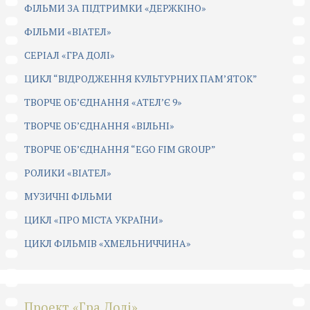
ФІЛЬМИ ЗА ПІДТРИМКИ «ДЕРЖКІНО»
ФІЛЬМИ «ВІАТЕЛ»
СЕРІАЛ «ГРА ДОЛІ»
ЦИКЛ “ВІДРОДЖЕННЯ КУЛЬТУРНИХ ПАМ’ЯТОК”
ТВОРЧЕ ОБ’ЄДНАННЯ «АТЕЛ’Є 9»
ТВОРЧЕ ОБ’ЄДНАННЯ «ВІЛЬНІ»
ТВОРЧЕ ОБ’ЄДНАННЯ “EGO FIM GROUP”
РОЛИКИ «ВІАТЕЛ»
МУЗИЧНІ ФІЛЬМИ
ЦИКЛ «ПРО МІСТА УКРАЇНИ»
ЦИКЛ ФІЛЬМІВ «ХМЕЛЬНИЧЧИНА»
Проект «Гра Долі»