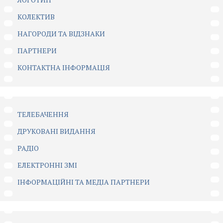
КОЛЕКТИВ
НАГОРОДИ ТА ВІДЗНАКИ
ПАРТНЕРИ
КОНТАКТНА ІНФОРМАЦІЯ
ТЕЛЕБАЧЕННЯ
ДРУКОВАНІ ВИДАННЯ
РАДІО
ЕЛЕКТРОННІ ЗМІ
ІНФОРМАЦІЙНІ ТА МЕДІА ПАРТНЕРИ