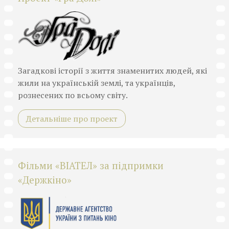
Загадкові історії з життя знаменитих людей, які
жили на українській землі, та українців,
рознесених по всьому світу.
Детальніше про проект
Фільми «ВІАТЕЛ» за підпримки
«Держкіно»