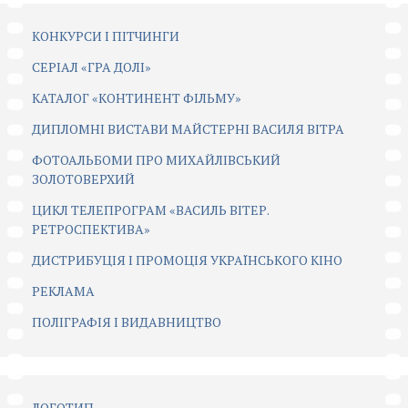
КОНКУРСИ І ПІТЧИНГИ
CЕРІАЛ «ГРА ДОЛІ»
КАТАЛОГ «КОНТИНЕНТ ФІЛЬМУ»
ДИПЛОМНІ ВИСТАВИ МАЙСТЕРНІ ВАСИЛЯ ВІТРА
ФОТОАЛЬБОМИ ПРО МИХАЙЛІВСЬКИЙ
ЗОЛОТОВЕРХИЙ
ЦИКЛ ТЕЛЕПРОГРАМ «ВАСИЛЬ ВІТЕР.
РЕТРОСПЕКТИВА»
ДИСТРИБУЦІЯ І ПРОМОЦІЯ УКРАЇНСЬКОГО КІНО
РЕКЛАМА
ПОЛІГРАФІЯ І ВИДАВНИЦТВО
ЛОГОТИП