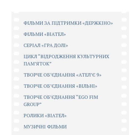
ФІЛЬМИ ЗА ПІДТРИМКИ «ДЕРЖКІНО»
ФІЛЬМИ «ВІАТЕЛ»
СЕРІАЛ «ГРА ДОЛІ»
ЦИКЛ “ВІДРОДЖЕННЯ КУЛЬТУРНИХ
ПАМ’ЯТОК”
ТВОРЧЕ ОБ’ЄДНАННЯ «АТЕЛ’Є 9»
ТВОРЧЕ ОБ’ЄДНАННЯ «ВІЛЬНІ»
ТВОРЧЕ ОБ’ЄДНАННЯ “EGO FIM
GROUP”
РОЛИКИ «ВІАТЕЛ»
МУЗИЧНІ ФІЛЬМИ