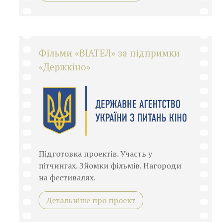
Фільми «ВІАТЕЛ» за підпримки
«Держкіно»
Підготовка проектів. Участь у
пітчингах. Зйомки фільмів. Нагороди
на фестивалях.
Детальніше про проект