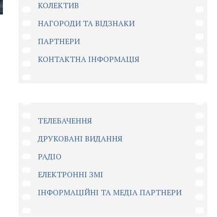
КОЛЕКТИВ
НАГОРОДИ ТА ВІДЗНАКИ
ПАРТНЕРИ
КОНТАКТНА ІНФОРМАЦІЯ
ТЕЛЕБАЧЕННЯ
ДРУКОВАНІ ВИДАННЯ
РАДІО
ЕЛЕКТРОННІ ЗМІ
ІНФОРМАЦІЙНІ ТА МЕДІА ПАРТНЕРИ