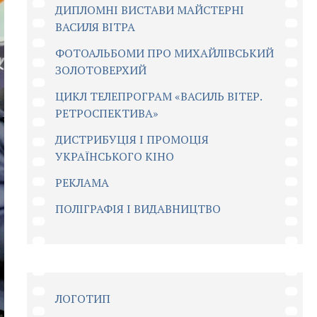
ДИПЛОМНІ ВИСТАВИ МАЙСТЕРНІ
ВАСИЛЯ ВІТРА
ФОТОАЛЬБОМИ ПРО МИХАЙЛІВСЬКИЙ
ЗОЛОТОВЕРХИЙ
ЦИКЛ ТЕЛЕПРОГРАМ «ВАСИЛЬ ВІТЕР.
РЕТРОСПЕКТИВА»
ДИСТРИБУЦІЯ І ПРОМОЦІЯ
УКРАЇНСЬКОГО КІНО
РЕКЛАМА
ПОЛІГРАФІЯ І ВИДАВНИЦТВО
ЛОГОТИП