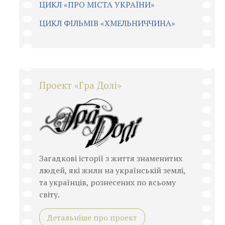
ЦИКЛ «ПРО МІСТА УКРАЇНИ»
ЦИКЛ ФІЛЬМІВ «ХМЕЛЬНИЧЧИНА»
Проект «Гра Долі»
Загадкові історії з життя знаменитих
людей, які жили на українській землі,
та українців, рознесених по всьому
світу.
Детальніше про проект