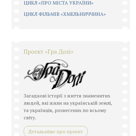
ЦИКЛ «ПРО МІСТА УКРАЇНИ»
ЦИКЛ ФІЛЬМІВ «ХМЕЛЬНИЧЧИНА»
Проект «Гра Долі»
Загадкові історії з життя знаменитих
людей, які жили на українській землі,
та українців, рознесених по всьому
світу.
Детальніше про проект