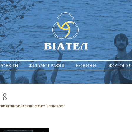
РОЕКТИ
ФІЛЬМОГРАФІЯ
НОВИНИ
ФОТОГАЛ
8
Знімальний майданчик фільму “Вище неба”