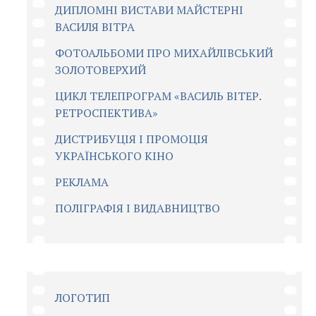
ДИПЛОМНІ ВИСТАВИ МАЙСТЕРНІ
ВАСИЛЯ ВІТРА
ФОТОАЛЬБОМИ ПРО МИХАЙЛІВСЬКИЙ
ЗОЛОТОВЕРХИЙ
ЦИКЛ ТЕЛЕПРОГРАМ «ВАСИЛЬ ВІТЕР.
РЕТРОСПЕКТИВА»
ДИСТРИБУЦІЯ І ПРОМОЦІЯ
УКРАЇНСЬКОГО КІНО
РЕКЛАМА
ПОЛІГРАФІЯ І ВИДАВНИЦТВО
ЛОГОТИП