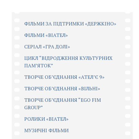
ФІЛЬМИ ЗА ПІДТРИМКИ «ДЕРЖКІНО»
ФІЛЬМИ «ВІАТЕЛ»
СЕРІАЛ «ГРА ДОЛІ»
ЦИКЛ “ВІДРОДЖЕННЯ КУЛЬТУРНИХ
ПАМ’ЯТОК”
ТВОРЧЕ ОБ’ЄДНАННЯ «АТЕЛ’Є 9»
ТВОРЧЕ ОБ’ЄДНАННЯ «ВІЛЬНІ»
ТВОРЧЕ ОБ’ЄДНАННЯ “EGO FIM
GROUP”
РОЛИКИ «ВІАТЕЛ»
МУЗИЧНІ ФІЛЬМИ