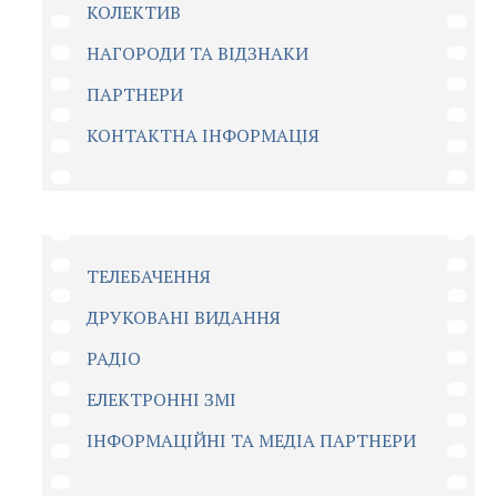
КОЛЕКТИВ
НАГОРОДИ ТА ВІДЗНАКИ
ПАРТНЕРИ
КОНТАКТНА ІНФОРМАЦІЯ
ТЕЛЕБАЧЕННЯ
ДРУКОВАНІ ВИДАННЯ
РАДІО
ЕЛЕКТРОННІ ЗМІ
ІНФОРМАЦІЙНІ ТА МЕДІА ПАРТНЕРИ