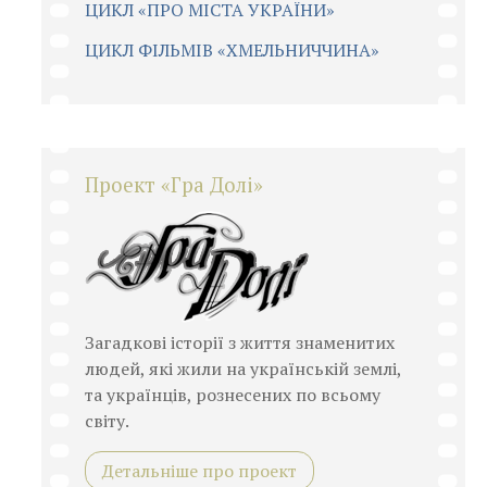
ЦИКЛ «ПРО МІСТА УКРАЇНИ»
ЦИКЛ ФІЛЬМІВ «ХМЕЛЬНИЧЧИНА»
Проект «Гра Долі»
Загадкові історії з життя знаменитих
людей, які жили на українській землі,
та українців, рознесених по всьому
світу.
Детальніше про проект