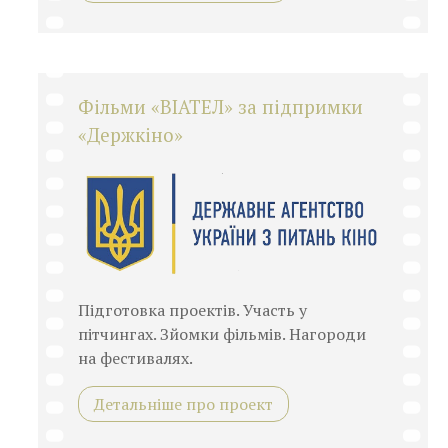
Фільми «ВІАТЕЛ» за підпримки
«Держкіно»
Підготовка проектів. Участь у
пітчингах. Зйомки фільмів. Нагороди
на фестивалях.
Детальніше про проект