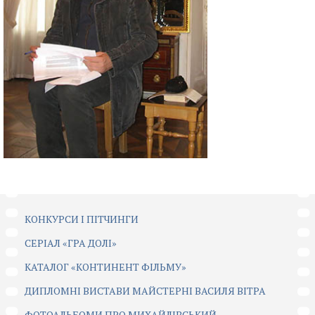
КОНКУРСИ І ПІТЧИНГИ
CЕРІАЛ «ГРА ДОЛІ»
КАТАЛОГ «КОНТИНЕНТ ФІЛЬМУ»
ДИПЛОМНІ ВИСТАВИ МАЙСТЕРНІ ВАСИЛЯ ВІТРА
ФОТОАЛЬБОМИ ПРО МИХАЙЛІВСЬКИЙ