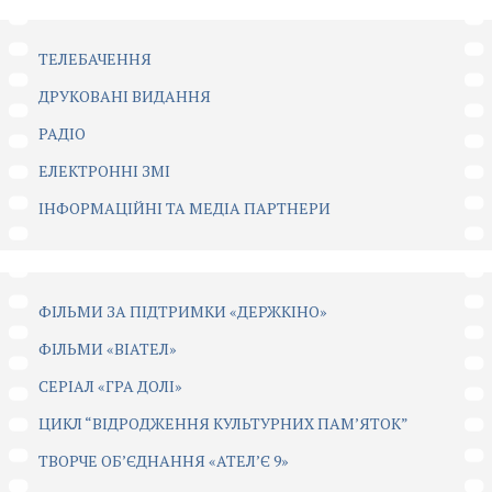
ТЕЛЕБАЧЕННЯ
ДРУКОВАНІ ВИДАННЯ
РАДІО
ЕЛЕКТРОННІ ЗМІ
ІНФОРМАЦІЙНІ ТА МЕДІА ПАРТНЕРИ
ФІЛЬМИ ЗА ПІДТРИМКИ «ДЕРЖКІНО»
ФІЛЬМИ «ВІАТЕЛ»
СЕРІАЛ «ГРА ДОЛІ»
ЦИКЛ “ВІДРОДЖЕННЯ КУЛЬТУРНИХ ПАМ’ЯТОК”
ТВОРЧЕ ОБ’ЄДНАННЯ «АТЕЛ’Є 9»