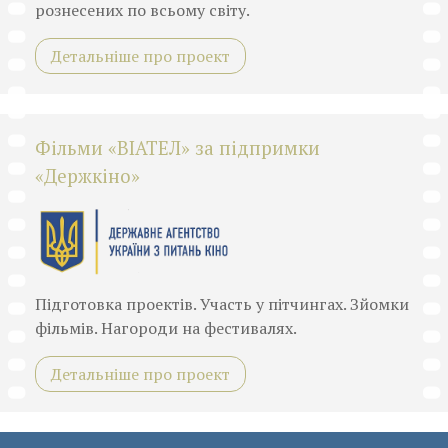
рознесених по всьому світу.
Детальніше про проект
Фільми «ВІАТЕЛ» за підпримки
«Держкіно»
Підготовка проектів. Участь у пітчингах. Зйомки
фільмів. Нагороди на фестивалях.
Детальніше про проект