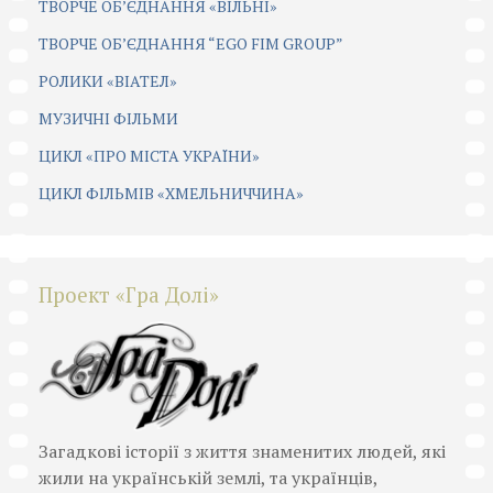
ТВОРЧЕ ОБ’ЄДНАННЯ «ВІЛЬНІ»
ТВОРЧЕ ОБ’ЄДНАННЯ “EGO FIM GROUP”
РОЛИКИ «ВІАТЕЛ»
МУЗИЧНІ ФІЛЬМИ
ЦИКЛ «ПРО МІСТА УКРАЇНИ»
ЦИКЛ ФІЛЬМІВ «ХМЕЛЬНИЧЧИНА»
Проект «Гра Долі»
Загадкові історії з життя знаменитих людей, які
жили на українській землі, та українців,