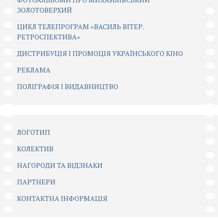
ЗОЛОТОВЕРХИЙ
ЦИКЛ ТЕЛЕПРОГРАМ «ВАСИЛЬ ВІТЕР.
РЕТРОСПЕКТИВА»
ДИСТРИБУЦІЯ І ПРОМОЦІЯ УКРАЇНСЬКОГО КІНО
РЕКЛАМА
ПОЛІГРАФІЯ І ВИДАВНИЦТВО
ЛОГОТИП
КОЛЕКТИВ
НАГОРОДИ ТА ВІДЗНАКИ
ПАРТНЕРИ
КОНТАКТНА ІНФОРМАЦІЯ