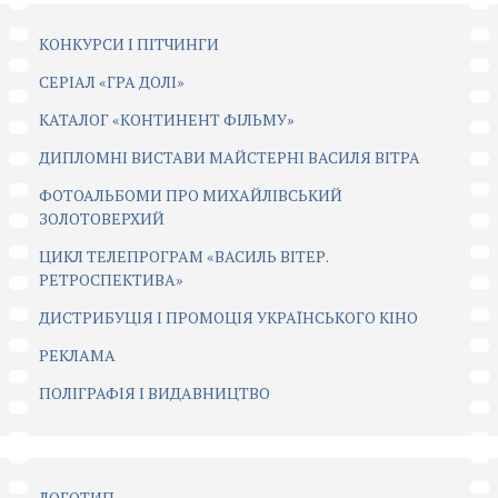
КОНКУРСИ І ПІТЧИНГИ
CЕРІАЛ «ГРА ДОЛІ»
КАТАЛОГ «КОНТИНЕНТ ФІЛЬМУ»
ДИПЛОМНІ ВИСТАВИ МАЙСТЕРНІ ВАСИЛЯ ВІТРА
ФОТОАЛЬБОМИ ПРО МИХАЙЛІВСЬКИЙ
ЗОЛОТОВЕРХИЙ
ЦИКЛ ТЕЛЕПРОГРАМ «ВАСИЛЬ ВІТЕР.
РЕТРОСПЕКТИВА»
ДИСТРИБУЦІЯ І ПРОМОЦІЯ УКРАЇНСЬКОГО КІНО
РЕКЛАМА
ПОЛІГРАФІЯ І ВИДАВНИЦТВО
ЛОГОТИП