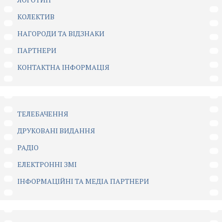
КОЛЕКТИВ
НАГОРОДИ ТА ВІДЗНАКИ
ПАРТНЕРИ
КОНТАКТНА ІНФОРМАЦІЯ
ТЕЛЕБАЧЕННЯ
ДРУКОВАНІ ВИДАННЯ
РАДІО
ЕЛЕКТРОННІ ЗМІ
ІНФОРМАЦІЙНІ ТА МЕДІА ПАРТНЕРИ