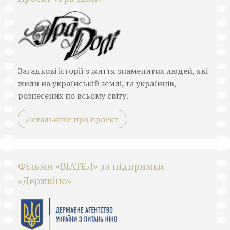
Загадкові історії з життя знаменитих людей, які
жили на українській землі, та українців,
рознесених по всьому світу.
Детальніше про проект
Фільми «ВІАТЕЛ» за підпримки
«Держкіно»