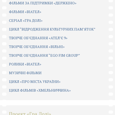
ФІЛЬМИ ЗА ПІДТРИМКИ «ДЕРЖКІНО»
ФІЛЬМИ «ВІАТЕЛ»
СЕРІАЛ «ГРА ДОЛІ»
ЦИКЛ “ВІДРОДЖЕННЯ КУЛЬТУРНИХ ПАМ’ЯТОК”
ТВОРЧЕ ОБ’ЄДНАННЯ «АТЕЛ’Є 9»
ТВОРЧЕ ОБ’ЄДНАННЯ «ВІЛЬНІ»
ТВОРЧЕ ОБ’ЄДНАННЯ “EGO FIM GROUP”
РОЛИКИ «ВІАТЕЛ»
МУЗИЧНІ ФІЛЬМИ
ЦИКЛ «ПРО МІСТА УКРАЇНИ»
ЦИКЛ ФІЛЬМІВ «ХМЕЛЬНИЧЧИНА»
Проект «Гра Долі»