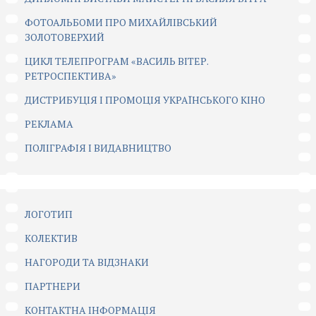
ФОТОАЛЬБОМИ ПРО МИХАЙЛІВСЬКИЙ
ЗОЛОТОВЕРХИЙ
ЦИКЛ ТЕЛЕПРОГРАМ «ВАСИЛЬ ВІТЕР.
РЕТРОСПЕКТИВА»
ДИСТРИБУЦІЯ І ПРОМОЦІЯ УКРАЇНСЬКОГО КІНО
РЕКЛАМА
ПОЛІГРАФІЯ І ВИДАВНИЦТВО
ЛОГОТИП
КОЛЕКТИВ
НАГОРОДИ ТА ВІДЗНАКИ
ПАРТНЕРИ
КОНТАКТНА ІНФОРМАЦІЯ