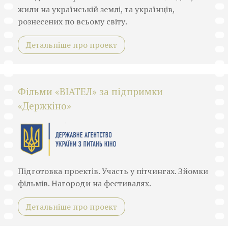
жили на українській землі, та українців,
рознесених по всьому світу.
Детальніше про проект
Фільми «ВІАТЕЛ» за підпримки
«Держкіно»
Підготовка проектів. Участь у пітчингах. Зйомки
фільмів. Нагороди на фестивалях.
Детальніше про проект