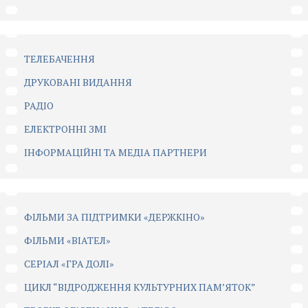
ТЕЛЕБАЧЕННЯ
ДРУКОВАНІ ВИДАННЯ
РАДІО
ЕЛЕКТРОННІ ЗМІ
ІНФОРМАЦІЙНІ ТА МЕДІА ПАРТНЕРИ
ФІЛЬМИ ЗА ПІДТРИМКИ «ДЕРЖКІНО»
ФІЛЬМИ «ВІАТЕЛ»
СЕРІАЛ «ГРА ДОЛІ»
ЦИКЛ “ВІДРОДЖЕННЯ КУЛЬТУРНИХ ПАМ’ЯТОК”