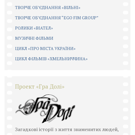
ТВОРЧЕ ОБ’ЄДНАННЯ «ВІЛЬНІ»
ТВОРЧЕ ОБ’ЄДНАННЯ “EGO FIM GROUP”
РОЛИКИ «ВІАТЕЛ»
МУЗИЧНІ ФІЛЬМИ
ЦИКЛ «ПРО МІСТА УКРАЇНИ»
ЦИКЛ ФІЛЬМІВ «ХМЕЛЬНИЧЧИНА»
Проект «Гра Долі»
Загадкові історії з життя знаменитих людей,