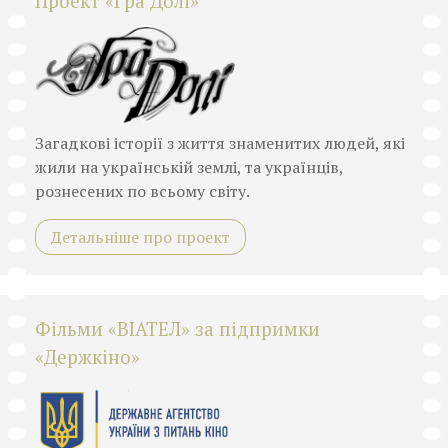
Проект «Гра Долі»
Загадкові історії з життя знаменитих людей, які
жили на українській землі, та українців,
рознесених по всьому світу.
Детальніше про проект
Фільми «ВІАТЕЛ» за підпримки
«Держкіно»