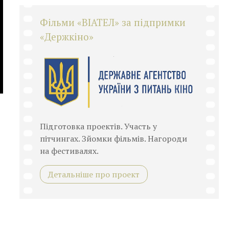
Фільми «ВІАТЕЛ» за підпримки
«Держкіно»
Підготовка проектів. Участь у
пітчингах. Зйомки фільмів. Нагороди
на фестивалях.
Детальніше про проект