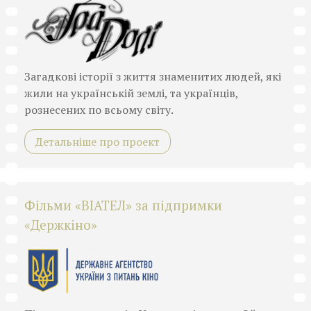
Загадкові історії з життя знаменитих людей, які
жили на українській землі, та українців,
рознесених по всьому світу.
Детальніше про проект
Фільми «ВІАТЕЛ» за підпримки
«Держкіно»