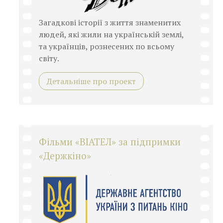
Загадкові історії з життя знаменитих
людей, які жили на українській землі,
та українців, рознесених по всьому
світу.
Детальніше про проект
Фільми «ВІАТЕЛ» за підпримки
«Держкіно»