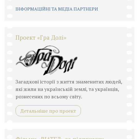
ІНФОРМАЦІЙНІ ТА МЕДІА ПАРТНЕРИ
Проект «Гра Долі»
Загадкові історії з життя знаменитих людей,
які жили на українській землі, та українців,
рознесених по всьому світу.
Детальніше про проект