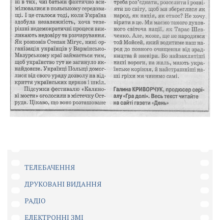
ТЕЛЕБАЧЕННЯ
ДРУКОВАНІ ВИДАННЯ
РАДІО
ЕЛЕКТРОННІ ЗМІ