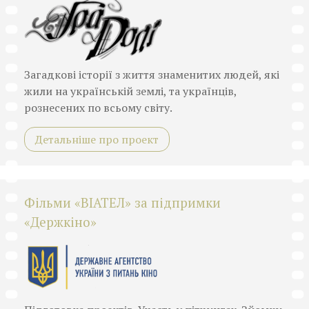
Загадкові історії з життя знаменитих людей, які
жили на українській землі, та українців,
рознесених по всьому світу.
Детальніше про проект
Фільми «ВІАТЕЛ» за підпримки
«Держкіно»