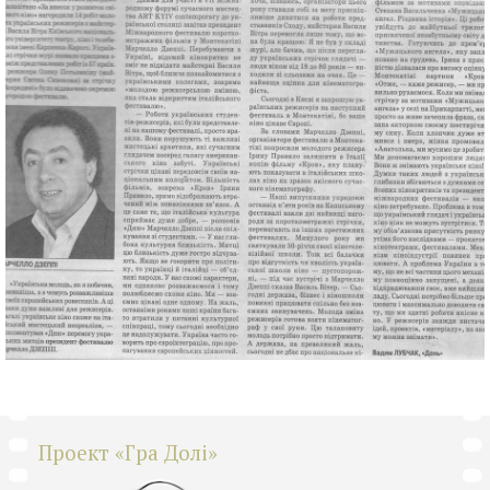
Проект «Гра Долі»