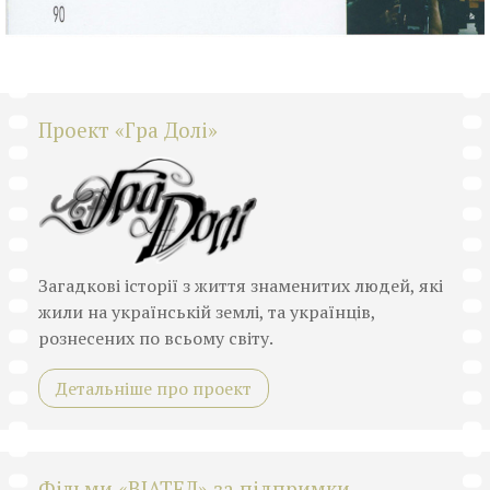
Проект «Гра Долі»
Загадкові історії з життя знаменитих людей, які
жили на українській землі, та українців,
рознесених по всьому світу.
Детальніше про проект
Фільми «ВІАТЕЛ» за підпримки