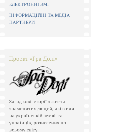
ЕЛЕКТРОННІ ЗМІ
ІНФОРМАЦІЙНІ ТА МЕДІА
ПАРТНЕРИ
Проект «Гра Долі»
Загадкові історії з життя
знаменитих людей, які жили
на українській землі, та
українців, рознесених по
всьому світу.