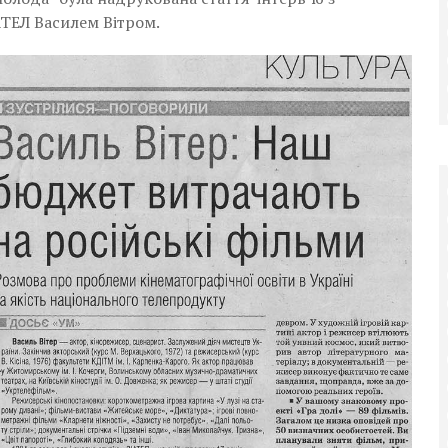
АТЕЛ Василем Вітром.