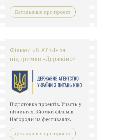
Детальніше про проект
Фільми «ВІАТЕЛ» за
підпримки «Держкіно»
Підготовка проектів. Участь у
пітчингах. Зйомки фільмів.
Нагороди на фестивалях.
Детальніше про проект