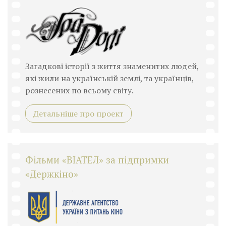
Загадкові історії з життя знаменитих людей,
які жили на українській землі, та українців,
рознесених по всьому світу.
Детальніше про проект
Фільми «ВІАТЕЛ» за підпримки
«Держкіно»