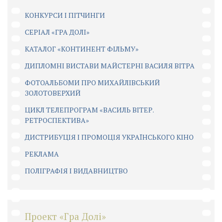
КОНКУРСИ І ПІТЧИНГИ
CЕРІАЛ «ГРА ДОЛІ»
КАТАЛОГ «КОНТИНЕНТ ФІЛЬМУ»
ДИПЛОМНІ ВИСТАВИ МАЙСТЕРНІ ВАСИЛЯ ВІТРА
ФОТОАЛЬБОМИ ПРО МИХАЙЛІВСЬКИЙ
ЗОЛОТОВЕРХИЙ
ЦИКЛ ТЕЛЕПРОГРАМ «ВАСИЛЬ ВІТЕР.
РЕТРОСПЕКТИВА»
ДИСТРИБУЦІЯ І ПРОМОЦІЯ УКРАЇНСЬКОГО КІНО
РЕКЛАМА
ПОЛІГРАФІЯ І ВИДАВНИЦТВО
Проект «Гра Долі»