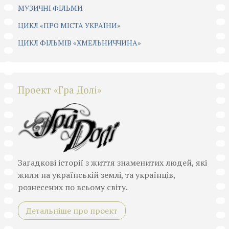
МУЗИЧНІ ФІЛЬМИ
ЦИКЛ «ПРО МІСТА УКРАЇНИ»
ЦИКЛ ФІЛЬМІВ «ХМЕЛЬНИЧЧИНА»
Проект «Гра Долі»
Загадкові історії з життя знаменитих людей, які
жили на українській землі, та українців,
рознесених по всьому світу.
Детальніше про проект