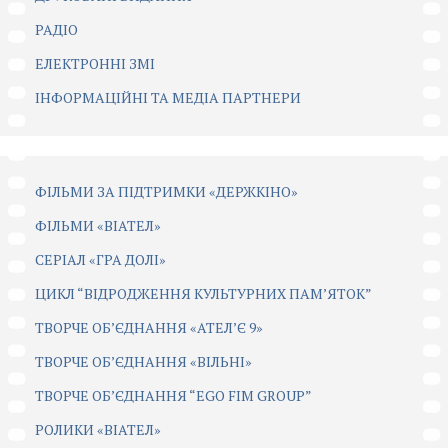
РАДІО
ЕЛЕКТРОННІ ЗМІ
ІНФОРМАЦІЙНІ ТА МЕДІА ПАРТНЕРИ
ФІЛЬМИ ЗА ПІДТРИМКИ «ДЕРЖКІНО»
ФІЛЬМИ «ВІАТЕЛ»
СЕРІАЛ «ГРА ДОЛІ»
ЦИКЛ “ВІДРОДЖЕННЯ КУЛЬТУРНИХ ПАМ’ЯТОК”
ТВОРЧЕ ОБ’ЄДНАННЯ «АТЕЛ’Є 9»
ТВОРЧЕ ОБ’ЄДНАННЯ «ВІЛЬНІ»
ТВОРЧЕ ОБ’ЄДНАННЯ “EGO FIM GROUP”
РОЛИКИ «ВІАТЕЛ»