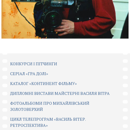
КОНКУРСИ І ПІТЧИНГИ
CЕРІАЛ «ГРА ДОЛІ»
КАТАЛОГ «КОНТИНЕНТ ФІЛЬМУ»
ДИПЛОМНІ ВИСТАВИ МАЙСТЕРНІ ВАСИЛЯ ВІТРА
ФОТОАЛЬБОМИ ПРО МИХАЙЛІВСЬКИЙ
ЗОЛОТОВЕРХИЙ
ЦИКЛ ТЕЛЕПРОГРАМ «ВАСИЛЬ ВІТЕР.
РЕТРОСПЕКТИВА»