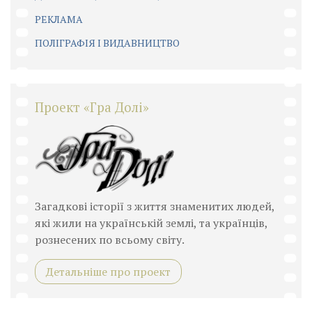
РЕКЛАМА
ПОЛІГРАФІЯ І ВИДАВНИЦТВО
Проект «Гра Долі»
Загадкові історії з життя знаменитих людей,
які жили на українській землі, та українців,
рознесених по всьому світу.
Детальніше про проект