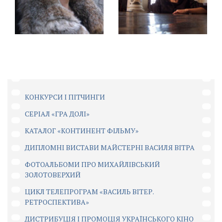
КОНКУРСИ І ПІТЧИНГИ
CЕРІАЛ «ГРА ДОЛІ»
КАТАЛОГ «КОНТИНЕНТ ФІЛЬМУ»
ДИПЛОМНІ ВИСТАВИ МАЙСТЕРНІ ВАСИЛЯ ВІТРА
ФОТОАЛЬБОМИ ПРО МИХАЙЛІВСЬКИЙ
ЗОЛОТОВЕРХИЙ
ЦИКЛ ТЕЛЕПРОГРАМ «ВАСИЛЬ ВІТЕР.
РЕТРОСПЕКТИВА»
ДИСТРИБУЦІЯ І ПРОМОЦІЯ УКРАЇНСЬКОГО КІНО