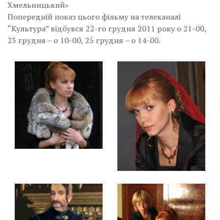
Хмельницький»
Попередній показ цього фільму на телеканалі
“Культура” відбувся 22-го грудня 2011 року о 21-00,
23 грудня – о 10-00, 25 грудня – о 14-00.