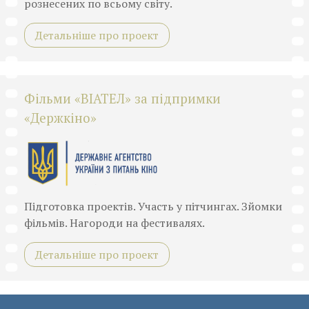
рознесених по всьому світу.
Детальніше про проект
Фільми «ВІАТЕЛ» за підпримки
«Держкіно»
Підготовка проектів. Участь у пітчингах. Зйомки
фільмів. Нагороди на фестивалях.
Детальніше про проект