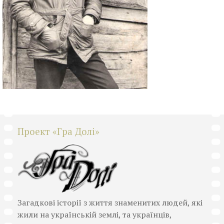
Проект «Гра Долі»
Загадкові історії з життя знаменитих людей, які
жили на українській землі, та українців,