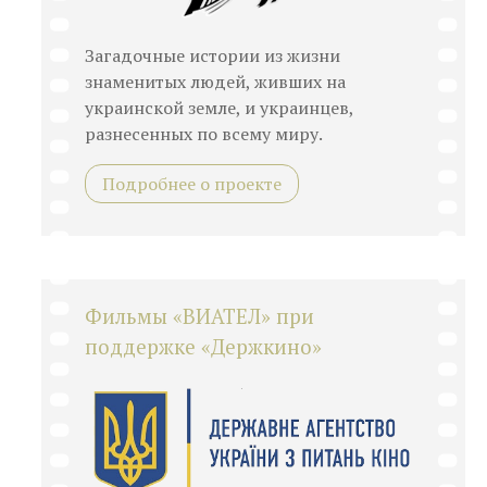
Загадочные истории из жизни
знаменитых людей, живших на
украинской земле, и украинцев,
разнесенных по всему миру.
Подробнее о проекте
Фильмы «ВИАТЕЛ» при
поддержке «Держкино»