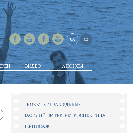
UA
RU
ЕРЕИ
ВИДЕО
АНОНСЫ
ПРОЕКТ «ИГРА СУДЬБЫ»
ВАСИЛИЙ ВИТЕР. РЕТРОСПЕКТИВА
ВЕРНИСАЖ