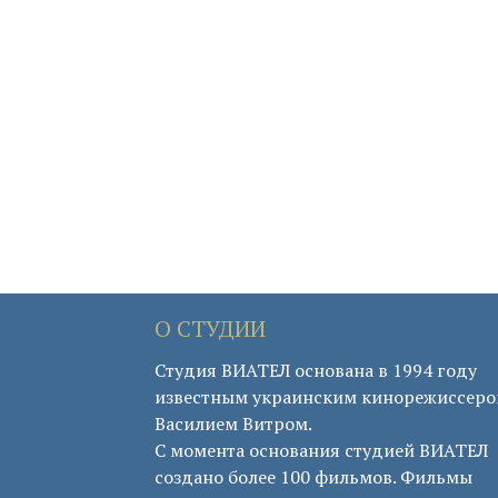
О СТУДИИ
Студия ВИАТЕЛ основана в 1994 году
известным украинским кинорежиссер
Василием Витром.
С момента основания студией ВИАТЕЛ
создано более 100 фильмов. Фильмы