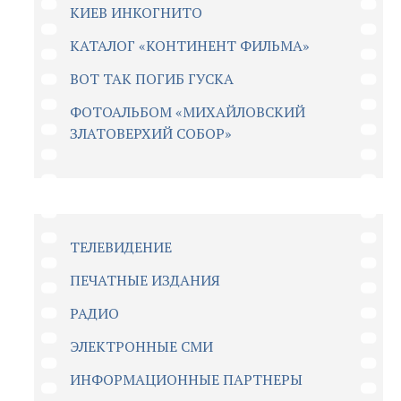
КИЕВ ИНКОГНИТО
КАТАЛОГ «КОНТИНЕНТ ФИЛЬМА»
ВОТ ТАК ПОГИБ ГУСКА
ФОТОАЛЬБОМ «МИХАЙЛОВСКИЙ
ЗЛАТОВЕРХИЙ СОБОР»
ТЕЛЕВИДЕНИЕ
ПЕЧАТНЫЕ ИЗДАНИЯ
РАДИО
ЭЛЕКТРОННЫЕ СМИ
ИНФОРМАЦИОННЫЕ ПАРТНЕРЫ