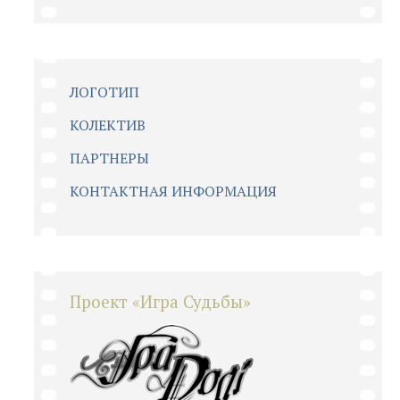
ЛОГОТИП
КОЛЕКТИВ
ПАРТНЕРЫ
КОНТАКТНАЯ ИНФОРМАЦИЯ
Проект «Игра Судьбы»