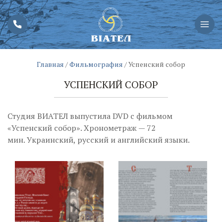
Главная
/
Фильмография
/
Успенский собор
УСПЕНСКИЙ СОБОР
Студия ВИАТЕЛ выпустила DVD с фильмом
«Успенский собор». Хронометраж — 72
мин. Украинский, русский и английский языки.