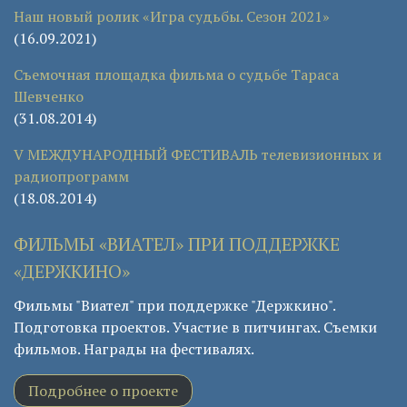
Наш новый ролик «Игра судьбы. Сезон 2021»
(16.09.2021)
Съемочная площадка фильма о судьбе Тараса
Шевченко
(31.08.2014)
V МЕЖДУНАРОДНЫЙ ФЕСТИВАЛЬ телевизионных и
радиопрограмм
(18.08.2014)
ФИЛЬМЫ «ВИАТЕЛ» ПРИ ПОДДЕРЖКЕ
«ДЕРЖКИНО»
Фильмы "Виател" при поддержке "Держкино".
Подготовка проектов. Участие в питчингах. Съемки
фильмов. Награды на фестивалях.
Подробнее о проекте