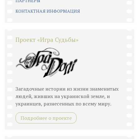
ПАРТНЕРЫ
КОНТАКТНАЯ ИНФОРМАЦИЯ
Проект «Игра Судьбы»
Загадочные истории из жизни знаменитых
людей, живших на украинской земле, и
украинцев, разнесенных по всему миру.
Подробнее о проекте