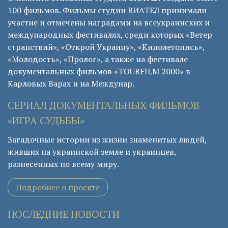
100 фильмов. Фильмы студии ВИАТЕЛ принимали
участие и отмечены наградами на всеукраинских и
международных фестивалях, среди которых «Ветер
странствий», «Открой Украину», «Кинолетопись»,
«Молодость», «Пролог», а также на фестивале
документальных фильмов «TOURFILM 2000» в
Карловых Варах и на Междунар.
СЕРИАЛ ДОКУМЕНТАЛЬНЫХ ФИЛЬМОВ
«ИГРА СУДЬБЫ»
Загадочные истории из жизни знаменитых людей,
живших на украинской земле и украинцев,
разнесенных по всему миру.
Подробнее о проекте
ПОСЛЕДНИЕ НОВОСТИ