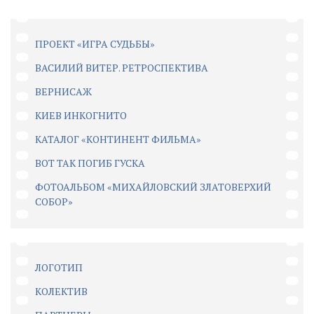
ПРОЕКТ «ИГРА СУДЬБЫ»
ВАСИЛИЙ ВИТЕР. РЕТРОСПЕКТИВА
ВЕРНИСАЖ
КИЕВ ИНКОГНИТО
КАТАЛОГ «КОНТИНЕНТ ФИЛЬМА»
ВОТ ТАК ПОГИБ ГУСКА
ФОТОАЛЬБОМ «МИХАЙЛОВСКИЙ ЗЛАТОВЕРХИЙ
СОБОР»
ЛОГОТИП
КОЛЕКТИВ