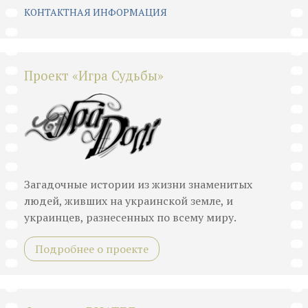
КОНТАКТНАЯ ИНФОРМАЦИЯ
Проект «Игра Судьбы»
Загадочные истории из жизни знаменитых
людей, живших на украинской земле, и
украинцев, разнесенных по всему миру.
Подробнее о проекте