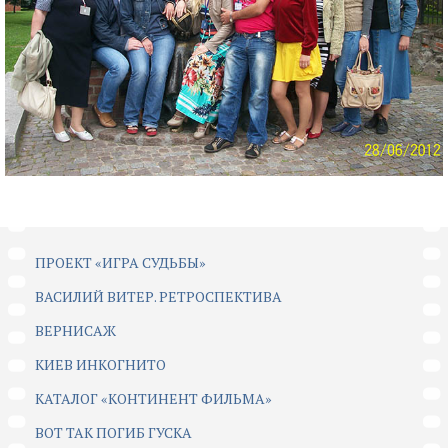
ПРОЕКТ «ИГРА СУДЬБЫ»
ВАСИЛИЙ ВИТЕР. РЕТРОСПЕКТИВА
ВЕРНИСАЖ
КИЕВ ИНКОГНИТО
КАТАЛОГ «КОНТИНЕНТ ФИЛЬМА»
ВОТ ТАК ПОГИБ ГУСКА