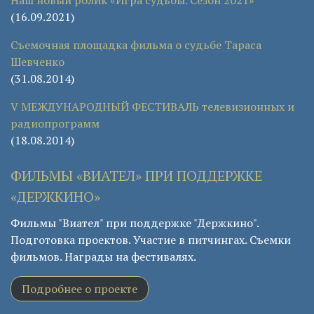
(16.09.2021)
Съемочная площадка фильма о судьбе Тараса
Шевченко
(31.08.2014)
V МЕЖДУНАРОДНЫЙ ФЕСТИВАЛЬ телевизионных и
радиопрограмм
(18.08.2014)
ФИЛЬМЫ «ВИАТЕЛ» ПРИ ПОДДЕРЖКЕ
«ДЕРЖКИНО»
Фильмы "Виател" при поддержке "Держкино".
Подготовка проектов. Участие в питчингах. Съемки
фильмов. Награды на фестивалях.
Подробнее о проекте