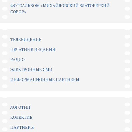
ФОТОАЛЬБОМ «МИХАЙЛОВСКИЙ ЗЛАТОВЕРХИЙ
СОБОР»
ТЕЛЕВИДЕНИЕ
ПЕЧАТНЫЕ ИЗДАНИЯ
РАДИО
ЭЛЕКТРОННЫЕ СМИ
ИНФОРМАЦИОННЫЕ ПАРТНЕРЫ
ЛОГОТИП
КОЛЕКТИВ
ПАРТНЕРЫ