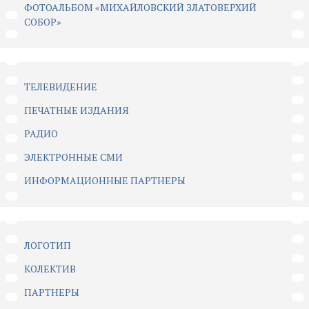
ФОТОАЛЬБОМ «МИХАЙЛОВСКИЙ ЗЛАТОВЕРХИЙ
СОБОР»
ТЕЛЕВИДЕНИЕ
ПЕЧАТНЫЕ ИЗДАНИЯ
РАДИО
ЭЛЕКТРОННЫЕ СМИ
ИНФОРМАЦИОННЫЕ ПАРТНЕРЫ
ЛОГОТИП
КОЛЕКТИВ
ПАРТНЕРЫ