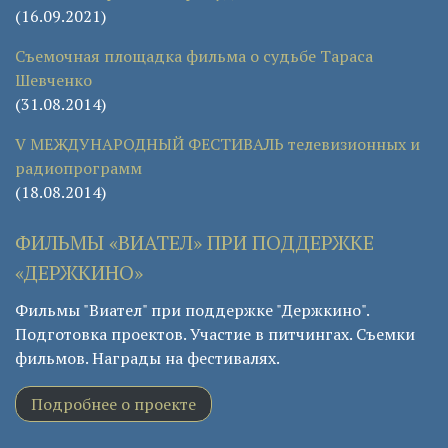
(16.09.2021)
Съемочная площадка фильма о судьбе Тараса
Шевченко
(31.08.2014)
V МЕЖДУНАРОДНЫЙ ФЕСТИВАЛЬ телевизионных и
радиопрограмм
(18.08.2014)
ФИЛЬМЫ «ВИАТЕЛ» ПРИ ПОДДЕРЖКЕ
«ДЕРЖКИНО»
Фильмы "Виател" при поддержке "Держкино".
Подготовка проектов. Участие в питчингах. Съемки
фильмов. Награды на фестивалях.
Подробнее о проекте