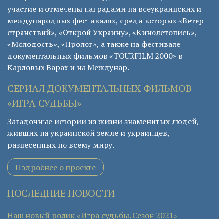
участие и отмечены наградами на всеукраинских и
международных фестивалях, среди которых «Ветер
странствий», «Открой Украину», «Кинолетопись»,
«Молодость», «Пролог», а также на фестивале
документальных фильмов «TOURFILM 2000» в
Карловых Варах и на Междунар.
СЕРИАЛ ДОКУМЕНТАЛЬНЫХ ФИЛЬМОВ
«ИГРА СУДЬБЫ»
Загадочные истории из жизни знаменитых людей,
живших на украинской земле и украинцев,
разнесенных по всему миру.
Подробнее о проекте
ПОСЛЕДНИЕ НОВОСТИ
Наш новый ролик «Игра судьбы. Сезон 2021»