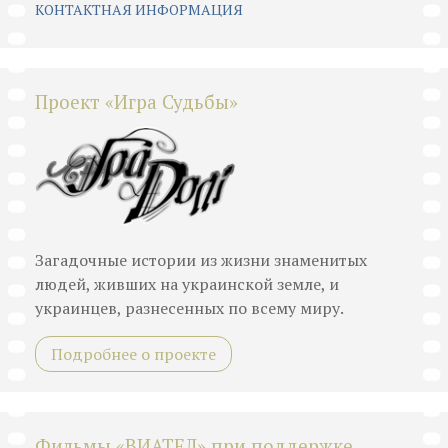
КОНТАКТНАЯ ИНФОРМАЦИЯ
Проект «Игра Судьбы»
Загадочные истории из жизни знаменитых
людей, живших на украинской земле, и
украинцев, разнесенных по всему миру.
Подробнее о проекте
Фильмы «ВИАТЕЛ» при поддержке