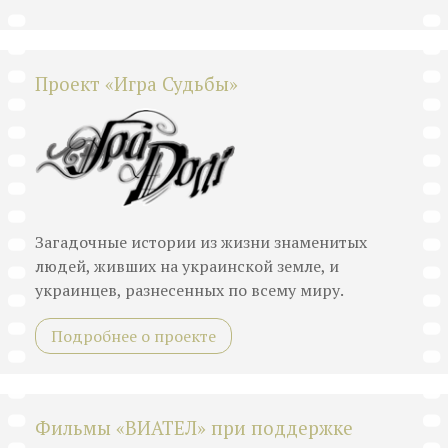
Проект «Игра Судьбы»
Загадочные истории из жизни знаменитых
людей, живших на украинской земле, и
украинцев, разнесенных по всему миру.
Подробнее о проекте
Фильмы «ВИАТЕЛ» при поддержке