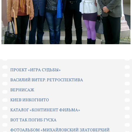
ПРОЕКТ «ИГРА СУДЬБЫ»
ВАСИЛИЙ ВИТЕР. РЕТРОСПЕКТИВА
ВЕРНИСАЖ
КИЕВ ИНКОГНИТО
КАТАЛОГ «КОНТИНЕНТ ФИЛЬМА»
ВОТ ТАК ПОГИБ ГУСКА
ФОТОАЛЬБОМ «МИХАЙЛОВСКИЙ ЗЛАТОВЕРХИЙ