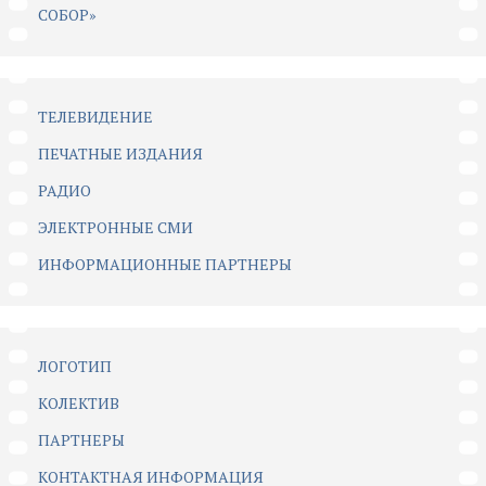
СОБОР»
ТЕЛЕВИДЕНИЕ
ПЕЧАТНЫЕ ИЗДАНИЯ
РАДИО
ЭЛЕКТРОННЫЕ СМИ
ИНФОРМАЦИОННЫЕ ПАРТНЕРЫ
ЛОГОТИП
КОЛЕКТИВ
ПАРТНЕРЫ
КОНТАКТНАЯ ИНФОРМАЦИЯ