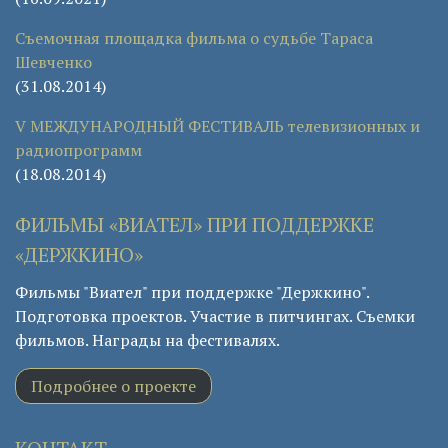
Съемочная площадка фильма о судьбе Тараса
Шевченко
(31.08.2014)
V МЕЖДУНАРОДНЫЙ ФЕСТИВАЛЬ телевизионных и
радиопрограмм
(18.08.2014)
ФИЛЬМЫ «ВИАТЕЛ» ПРИ ПОДДЕРЖКЕ
«ДЕРЖКИНО»
Фильмы "Виател" при поддержке "Держкино".
Подготовка проектов. Участие в питчингах. Съемки
фильмов. Награды на фестивалях.
Подробнее о проекте