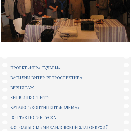
ПРОЕКТ «ИГРА СУДЬБЫ»
ВАСИЛИЙ ВИТЕР. РЕТРОСПЕКТИВА
ВЕРНИСАЖ
КИЕВ ИНКОГНИТО
КАТАЛОГ «КОНТИНЕНТ ФИЛЬМА»
ВОТ ТАК ПОГИБ ГУСКА
ФОТОАЛЬБОМ «МИХАЙЛОВСКИЙ ЗЛАТОВЕРХИЙ