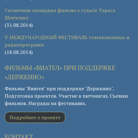
Съемочная площадка фильма о судьбе Тараса
Шевченко
(31.08.2014)
V МЕЖДУНАРОДНЫЙ ФЕСТИВАЛЬ телевизионных и
радиопрограмм
(18.08.2014)
ФИЛЬМЫ «ВИАТЕЛ» ПРИ ПОДДЕРЖКЕ
«ДЕРЖКИНО»
Фильмы "Виател" при поддержке "Держкино".
Подготовка проектов. Участие в питчингах. Съемки
фильмов. Награды на фестивалях.
Подробнее о проекте
КОНТАКТ