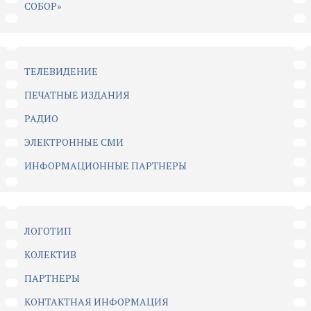
СОБОР»
ТЕЛЕВИДЕНИЕ
ПЕЧАТНЫЕ ИЗДАНИЯ
РАДИО
ЭЛЕКТРОННЫЕ СМИ
ИНФОРМАЦИОННЫЕ ПАРТНЕРЫ
ЛОГОТИП
КОЛЕКТИВ
ПАРТНЕРЫ
КОНТАКТНАЯ ИНФОРМАЦИЯ