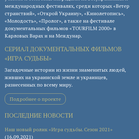
международных фестивалях, среди которых «Ветер
странствий», «Открой Украину», «Кинолетопись»,
«Молодость», «Пролог», а также на фестивале
документальных фильмов «TOURFILM 2000» в
Карловых Варах и на Междунар.
СЕРИАЛ ДОКУМЕНТАЛЬНЫХ ФИЛЬМОВ
«ИГРА СУДЬБЫ»
Загадочные истории из жизни знаменитых людей,
живших на украинской земле и украинцев,
разнесенных по всему миру.
Подробнее о проекте
ПОСЛЕДНИЕ НОВОСТИ
Наш новый ролик «Игра судьбы. Сезон 2021»
(16.09.2021)