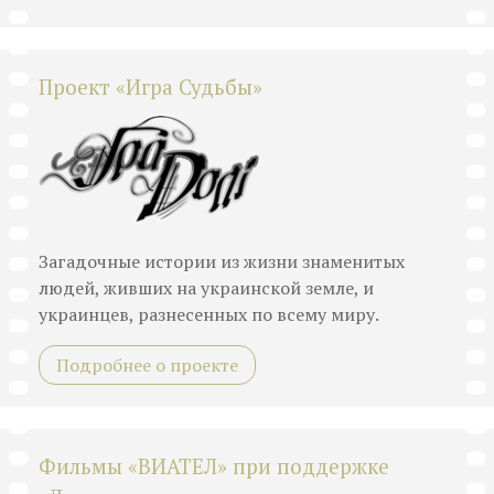
Проект «Игра Судьбы»
Загадочные истории из жизни знаменитых
людей, живших на украинской земле, и
украинцев, разнесенных по всему миру.
Подробнее о проекте
Фильмы «ВИАТЕЛ» при поддержке