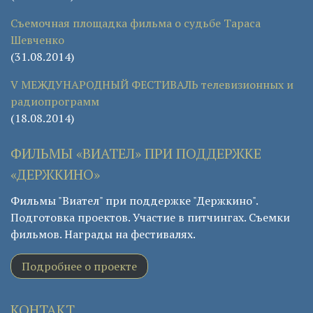
Съемочная площадка фильма о судьбе Тараса
Шевченко
(31.08.2014)
V МЕЖДУНАРОДНЫЙ ФЕСТИВАЛЬ телевизионных и
радиопрограмм
(18.08.2014)
ФИЛЬМЫ «ВИАТЕЛ» ПРИ ПОДДЕРЖКЕ
«ДЕРЖКИНО»
Фильмы "Виател" при поддержке "Держкино".
Подготовка проектов. Участие в питчингах. Съемки
фильмов. Награды на фестивалях.
Подробнее о проекте
КОНТАКТ