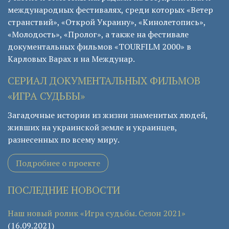
международных фестивалях, среди которых «Ветер
странствий», «Открой Украину», «Кинолетопись»,
«Молодость», «Пролог», а также на фестивале
документальных фильмов «TOURFILM 2000» в
Карловых Варах и на Междунар.
СЕРИАЛ ДОКУМЕНТАЛЬНЫХ ФИЛЬМОВ
«ИГРА СУДЬБЫ»
Загадочные истории из жизни знаменитых людей,
живших на украинской земле и украинцев,
разнесенных по всему миру.
Подробнее о проекте
ПОСЛЕДНИЕ НОВОСТИ
Наш новый ролик «Игра судьбы. Сезон 2021»
(16.09.2021)