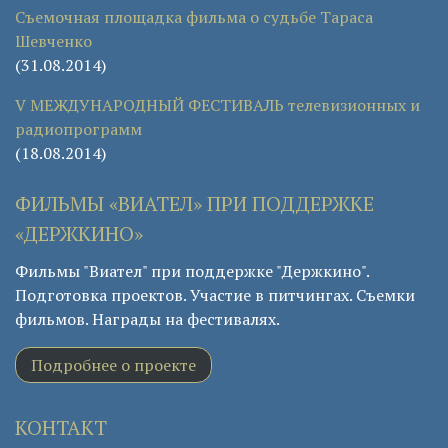
Съемочная площадка фильма о судьбе Тараса
Шевченко
(31.08.2014)
V МЕЖДУНАРОДНЫЙ ФЕСТИВАЛЬ телевизионных и
радиопрограмм
(18.08.2014)
ФИЛЬМЫ «ВИАТЕЛ» ПРИ ПОДДЕРЖКЕ
«ДЕРЖКИНО»
Фильмы "Виател" при поддержке "Держкино".
Подготовка проектов. Участие в питчингах. Съемки
фильмов. Награды на фестивалях.
Подробнее о проекте
КОНТАКТ