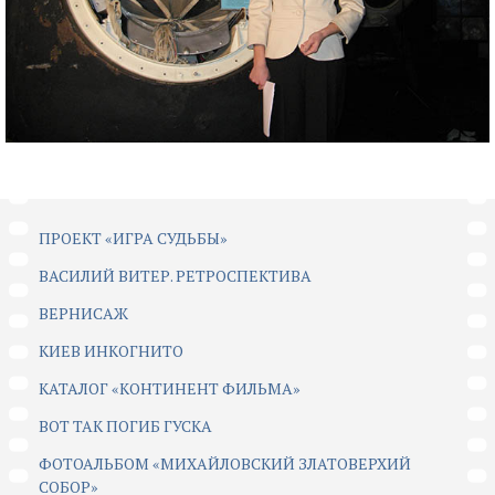
ПРОЕКТ «ИГРА СУДЬБЫ»
ВАСИЛИЙ ВИТЕР. РЕТРОСПЕКТИВА
ВЕРНИСАЖ
КИЕВ ИНКОГНИТО
КАТАЛОГ «КОНТИНЕНТ ФИЛЬМА»
ВОТ ТАК ПОГИБ ГУСКА
ФОТОАЛЬБОМ «МИХАЙЛОВСКИЙ ЗЛАТОВЕРХИЙ
СОБОР»