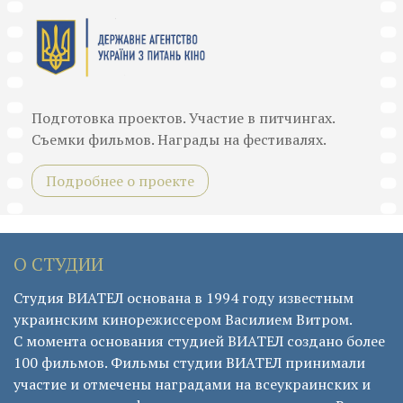
Подготовка проектов. Участие в питчингах.
Съемки фильмов. Награды на фестивалях.
Подробнее о проекте
О СТУДИИ
Студия ВИАТЕЛ основана в 1994 году известным
украинским кинорежиссером Василием Витром.
С момента основания студией ВИАТЕЛ создано более
100 фильмов. Фильмы студии ВИАТЕЛ принимали
участие и отмечены наградами на всеукраинских и