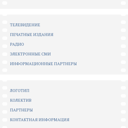
ТЕЛЕВИДЕНИЕ
ПЕЧАТНЫЕ ИЗДАНИЯ
РАДИО
ЭЛЕКТРОННЫЕ СМИ
ИНФОРМАЦИОННЫЕ ПАРТНЕРЫ
ЛОГОТИП
КОЛЕКТИВ
ПАРТНЕРЫ
КОНТАКТНАЯ ИНФОРМАЦИЯ