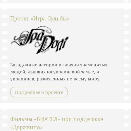
Проект «Игра Судьбы»
Загадочные истории из жизни знаменитых
людей, живших на украинской земле, и
украинцев, разнесенных по всему миру.
Подробнее о проекте
Фильмы «ВИАТЕЛ» при поддержке
«Держкино»