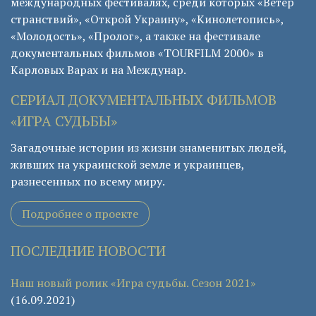
международных фестивалях, среди которых «Ветер
странствий», «Открой Украину», «Кинолетопись»,
«Молодость», «Пролог», а также на фестивале
документальных фильмов «TOURFILM 2000» в
Карловых Варах и на Междунар.
СЕРИАЛ ДОКУМЕНТАЛЬНЫХ ФИЛЬМОВ
«ИГРА СУДЬБЫ»
Загадочные истории из жизни знаменитых людей,
живших на украинской земле и украинцев,
разнесенных по всему миру.
Подробнее о проекте
ПОСЛЕДНИЕ НОВОСТИ
Наш новый ролик «Игра судьбы. Сезон 2021»
(16.09.2021)